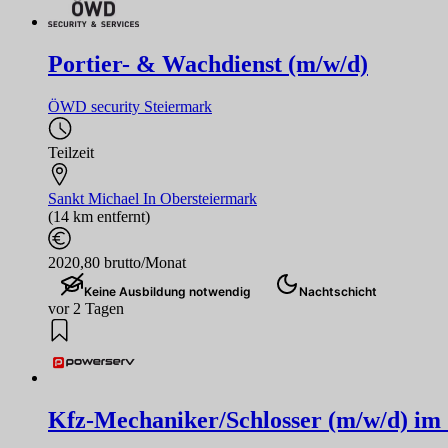
Portier- & Wachdienst (m/w/d)
ÖWD security Steiermark
Teilzeit
Sankt Michael In Obersteiermark
(14 km entfernt)
2020,80 brutto/Monat
Keine Ausbildung notwendig
Nachtschicht
vor 2 Tagen
Kfz-Mechaniker/Schlosser (m/w/d) im 