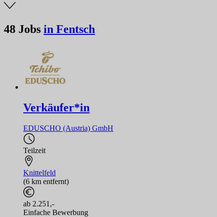
48
Jobs
in Fentsch
Verkäufer*in
EDUSCHO (Austria) GmbH
Teilzeit
Knittelfeld
(6 km entfernt)
ab 2.251,-
Einfache Bewerbung