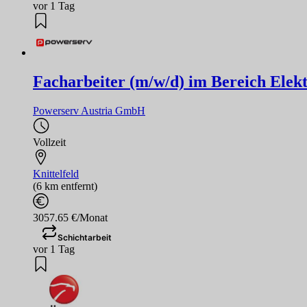
vor 1 Tag
Facharbeiter (m/w/d) im Bereich Elekt
Powerserv Austria GmbH
Vollzeit
Knittelfeld
(6 km entfernt)
3057.65 €/Monat
Schichtarbeit
vor 1 Tag