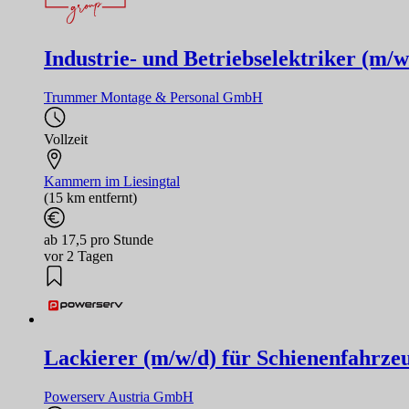
Industrie- und Betriebselektriker (m/w
Trummer Montage & Personal GmbH
Vollzeit
Kammern im Liesingtal
(15 km entfernt)
ab 17,5 pro Stunde
vor 2 Tagen
Lackierer (m/w/d) für Schienenfahrze
Powerserv Austria GmbH