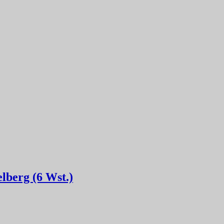
lberg (6 Wst.)