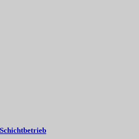
Schichtbetrieb