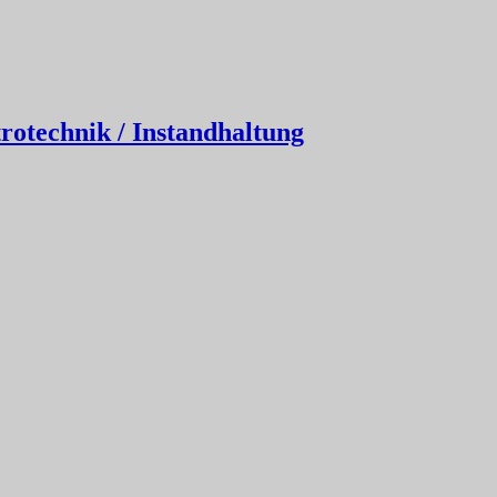
rotechnik / Instandhaltung