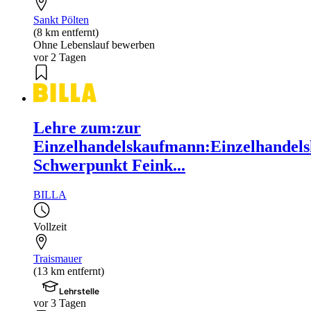
Sankt Pölten
(8 km entfernt)
Ohne Lebenslauf bewerben
vor 2 Tagen
Lehre zum:zur
Einzelhandelskaufmann:Einzelhandels
Schwerpunkt Feink...
BILLA
Vollzeit
Traismauer
(13 km entfernt)
Lehrstelle
vor 3 Tagen