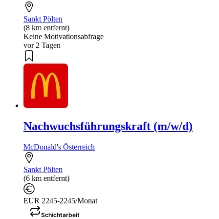
Sankt Pölten
(8 km entfernt)
Keine Motivationsabfrage
vor 2 Tagen
Nachwuchsführungskraft (m/w/d)
McDonald's Österreich
Sankt Pölten
(6 km entfernt)
EUR 2245-2245/Monat
Schichtarbeit