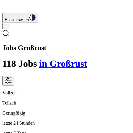
Enable switch
Jobs Großrust
118
Jobs
in Großrust
Vollzeit
Teilzeit
Geringfügig
letzte 24 Stunden