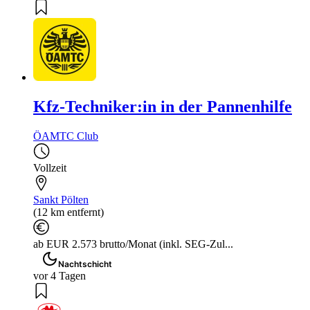
Kfz-Techniker:in in der Pannenhilfe
ÖAMTC Club
Vollzeit
Sankt Pölten
(12 km entfernt)
ab EUR 2.573 brutto/Monat (inkl. SEG-Zul...
Nachtschicht
vor 4 Tagen