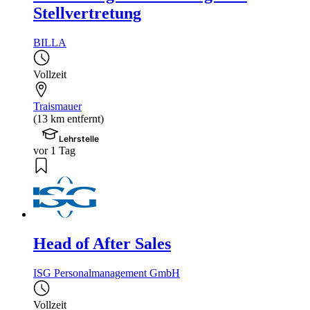
Stellvertretung
BILLA
Vollzeit
Traismauer
(13 km entfernt)
Lehrstelle
vor 1 Tag
Head of After Sales
ISG Personalmanagement GmbH
Vollzeit