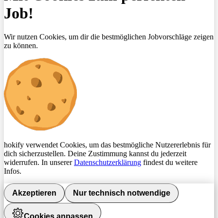
Job!
Wir nutzen Cookies, um dir die bestmöglichen Jobvorschläge zeigen
zu können.
hokify verwendet Cookies, um das bestmögliche Nutzererlebnis für
dich sicherzustellen. Deine Zustimmung kannst du jederzeit
widerrufen. In unserer
Datenschutzerklärung
findest du weitere
Infos.
Akzeptieren
Nur technisch notwendige
Cookies anpassen