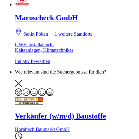
Maroscheck GmbH
Sankt Pölten
+1 weitere Standorte
GWH InstallateurIn
Kälteanlagen, Klimatechniker
...
Initiativ bewerben
Wie relevant sind die Suchergebnisse für dich?
Verkäufer (w/m/d) Baustoffe
Hornbach Baumarkt GmbH