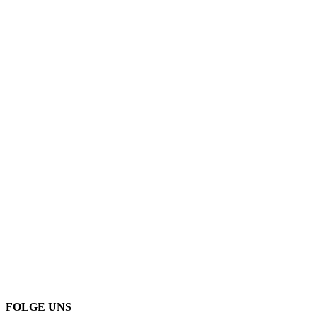
FOLGE UNS