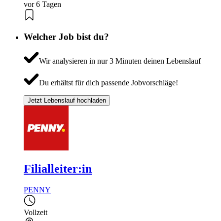
vor 6 Tagen
Welcher Job bist du?
Wir analysieren in nur 3 Minuten deinen Lebenslauf
Du erhältst für dich passende Jobvorschläge!
Jetzt Lebenslauf hochladen
Filialleiter:in
PENNY
Vollzeit