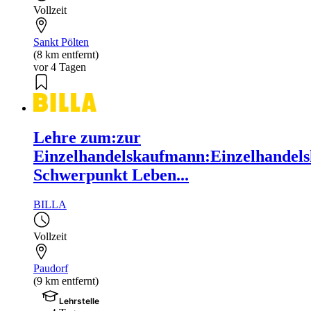
Vollzeit
Sankt Pölten
(8 km entfernt)
vor 4 Tagen
Lehre zum:zur
Einzelhandelskaufmann:Einzelhandels
Schwerpunkt Leben...
BILLA
Vollzeit
Paudorf
(9 km entfernt)
Lehrstelle