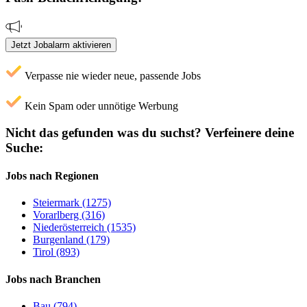
Jetzt Jobalarm aktivieren
Verpasse nie wieder neue, passende Jobs
Kein Spam oder unnötige Werbung
Nicht das gefunden was du suchst?
Verfeinere deine
Suche:
Jobs nach Regionen
Steiermark (1275)
Vorarlberg (316)
Niederösterreich (1535)
Burgenland (179)
Tirol (893)
Jobs nach Branchen
Bau (794)