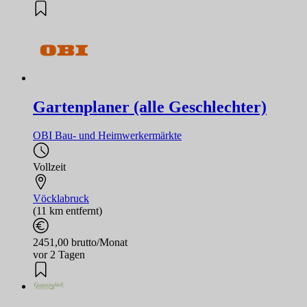
Gartenplaner (alle Geschlechter)
OBI Bau- und Heimwerkermärkte
Vollzeit
Vöcklabruck
(11 km entfernt)
2451,00 brutto/Monat
vor 2 Tagen