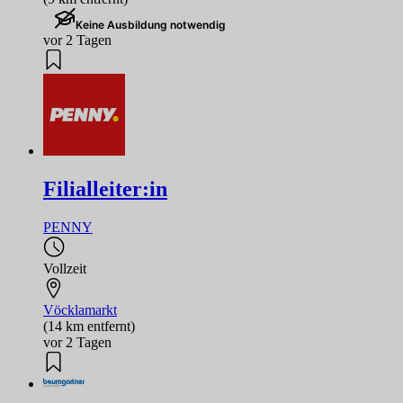
Keine Ausbildung notwendig
vor 2 Tagen
Filialleiter:in
PENNY
Vollzeit
Vöcklamarkt
(14 km entfernt)
vor 2 Tagen