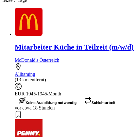
letzte 7 Tage
Mitarbeiter Küche in Teilzeit (m/w/d)
McDonald's Österreich
Allhaming
(13 km entfernt)
EUR 1945-1945/Month
Keine Ausbildung notwendig
Schichtarbeit
vor etwa 18 Stunden