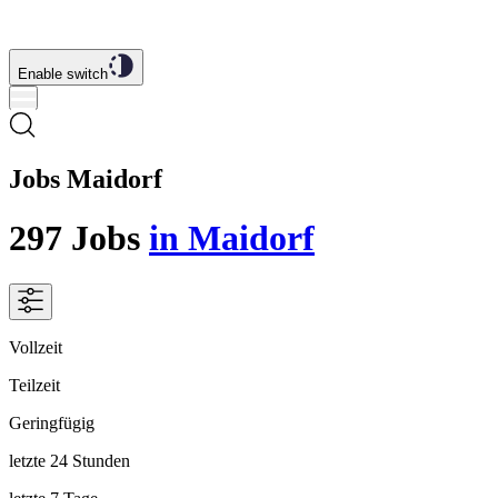
Enable switch
Jobs Maidorf
297
Jobs
in Maidorf
Vollzeit
Teilzeit
Geringfügig
letzte 24 Stunden