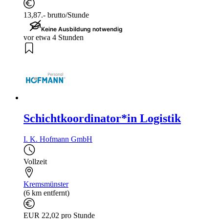
13,87.- brutto/Stunde
Keine Ausbildung notwendig
vor etwa 4 Stunden
Schichtkoordinator*in Logistik
I. K. Hofmann GmbH
Vollzeit
Kremsmünster
(6 km entfernt)
EUR 22,02 pro Stunde