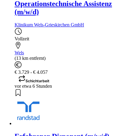
Operationstechnische Assistenz
(m/w/d)
Klinikum Wels-Grieskirchen GmbH
Vollzeit
Wels
(13 km entfernt)
€ 3.729 - € 4.057
Schichtarbeit
vor etwa 6 Stunden