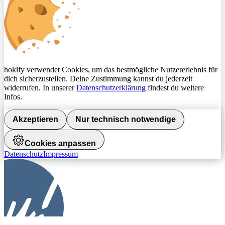
hokify verwendet Cookies, um das bestmögliche Nutzererlebnis für
dich sicherzustellen. Deine Zustimmung kannst du jederzeit
widerrufen. In unserer
Datenschutzerklärung
findest du weitere
Infos.
Akzeptieren
Nur technisch notwendige
Cookies anpassen
Datenschutz
Impressum