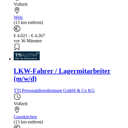
Vollzeit
Wels
(13 km entfernt)
€ 4.021 - € 4.267
vor 36 Minuten
LKW-Fahrer / Lagermitarbeiter
(m/w/d)
TTI Personaldienstleistung GmbH & Co KG
Vollzeit
Gunskirchen
(13 km entfernt)