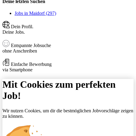
Deine letzten Suchen
Jobs in Maidorf (297)
Dein Profil.
Deine Jobs.
Entspannte Jobsuche
ohne Anschreiben
Einfache Bewerbung
via Smartphone
Mit Cookies zum perfekten
Job!
Wir nutzen Cookies, um dir die bestmöglichen Jobvorschläge zeigen
zu können.