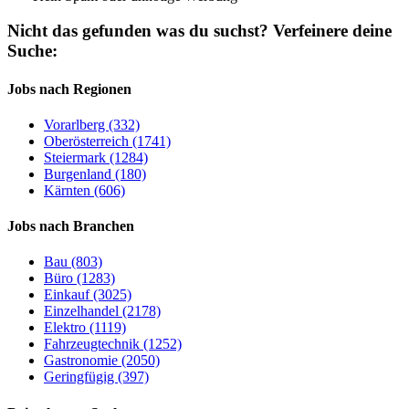
Nicht das gefunden was du suchst?
Verfeinere deine
Suche:
Jobs nach Regionen
Vorarlberg (332)
Oberösterreich (1741)
Steiermark (1284)
Burgenland (180)
Kärnten (606)
Jobs nach Branchen
Bau (803)
Büro (1283)
Einkauf (3025)
Einzelhandel (2178)
Elektro (1119)
Fahrzeugtechnik (1252)
Gastronomie (2050)
Geringfügig (397)