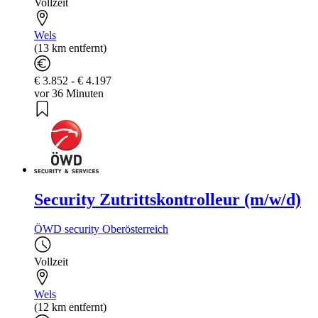
Vollzeit
Wels
(13 km entfernt)
€ 3.852 - € 4.197
vor 36 Minuten
Security Zutrittskontrolleur (m/w/d)
ÖWD security Oberösterreich
Vollzeit
Wels
(12 km entfernt)