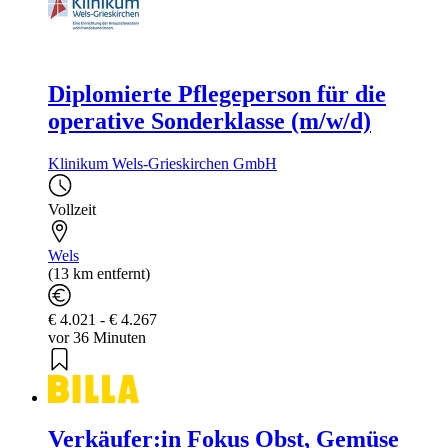
Diplomierte Pflegeperson für die
operative Sonderklasse (m/w/d)
Klinikum Wels-Grieskirchen GmbH
Vollzeit
Wels
(13 km entfernt)
€ 4.021 - € 4.267
vor 36 Minuten
Verkäufer:in Fokus Obst, Gemüse