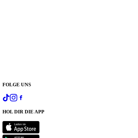
FOLGE UNS
HOL DIR DIE APP