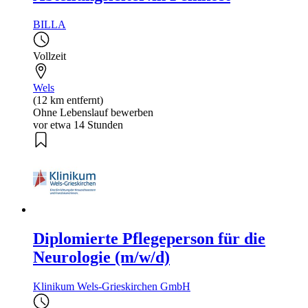
BILLA
Vollzeit
Wels
(12 km entfernt)
Ohne Lebenslauf bewerben
vor etwa 14 Stunden
Diplomierte Pflegeperson für die
Neurologie (m/w/d)
Klinikum Wels-Grieskirchen GmbH