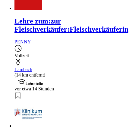
Lehre zum:zur
Fleischverkäufer:Fleischverkäuferin
PENNY
Vollzeit
Lambach
(14 km entfernt)
Lehrstelle
vor etwa 14 Stunden