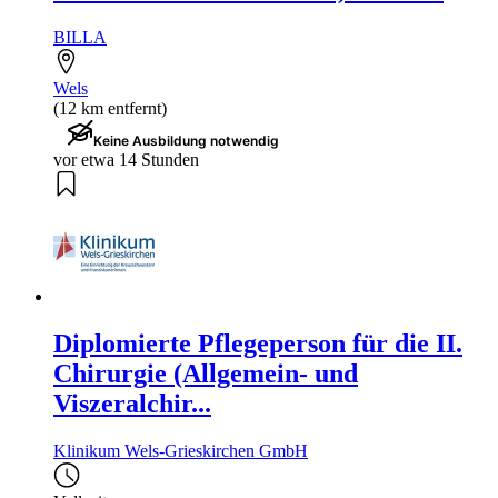
BILLA
Wels
(12 km entfernt)
Keine Ausbildung notwendig
vor etwa 14 Stunden
Diplomierte Pflegeperson für die II.
Chirurgie (Allgemein- und
Viszeralchir...
Klinikum Wels-Grieskirchen GmbH