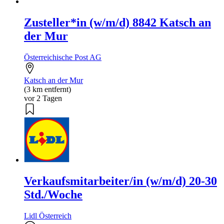
Zusteller*in (w/m/d) 8842 Katsch an
der Mur
Österreichische Post AG
Katsch an der Mur
(3 km entfernt)
vor 2 Tagen
Verkaufsmitarbeiter/in (w/m/d) 20-30
Std./Woche
Lidl Österreich