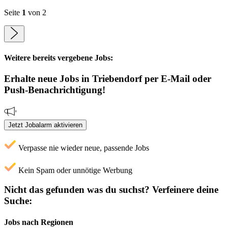
Seite
1
von 2
Weitere bereits vergebene Jobs:
Erhalte neue
Jobs
in Triebendorf
per E-Mail oder
Push-Benachrichtigung!
Jetzt Jobalarm aktivieren
Verpasse nie wieder neue, passende Jobs
Kein Spam oder unnötige Werbung
Nicht das gefunden was du suchst?
Verfeinere deine
Suche:
Jobs nach Regionen