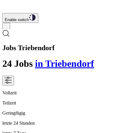
Enable switch
Jobs Triebendorf
24
Jobs
in Triebendorf
Vollzeit
Teilzeit
Geringfügig
letzte 24 Stunden