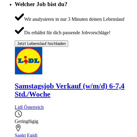
Welcher Job bist du?
Wir analysieren in nur 3 Minuten deinen Lebenslauf
Du erhältst für dich passende Jobvorschläge!
Jetzt Lebenslauf hochladen
Samstagsjob Verkauf (w/m/d) 6-7,4
Std./Woche
Lidl Österreich
Geringfügig
Sankt Egidi