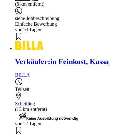
(5 km entfernt)
siehe Jobbeschreibung
Einfache Bewerbung
vor 10 Tagen
Verkäufer:in Feinkost, Kassa
BILLA
Teilzeit
Scheifling
(13 km entfernt)
Keine Ausbildung notwendig
vor 12 Tagen