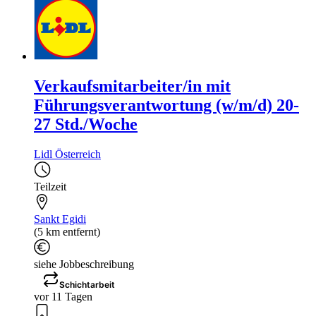
Verkaufsmitarbeiter/in mit
Führungsverantwortung (w/m/d) 20-
27 Std./Woche
Lidl Österreich
Teilzeit
Sankt Egidi
(5 km entfernt)
siehe Jobbeschreibung
Schichtarbeit
vor 11 Tagen