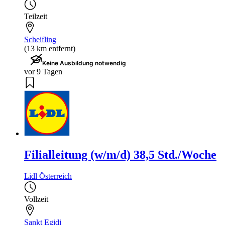
Teilzeit
Scheifling
(13 km entfernt)
Keine Ausbildung notwendig
vor 9 Tagen
Filialleitung (w/m/d) 38,5 Std./Woche
Lidl Österreich
Vollzeit
Sankt Egidi