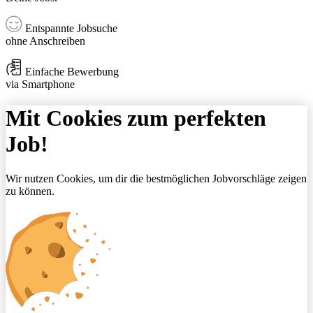
Entspannte Jobsuche
ohne Anschreiben
Einfache Bewerbung
via Smartphone
Mit Cookies zum perfekten
Job!
Wir nutzen Cookies, um dir die bestmöglichen Jobvorschläge zeigen
zu können.