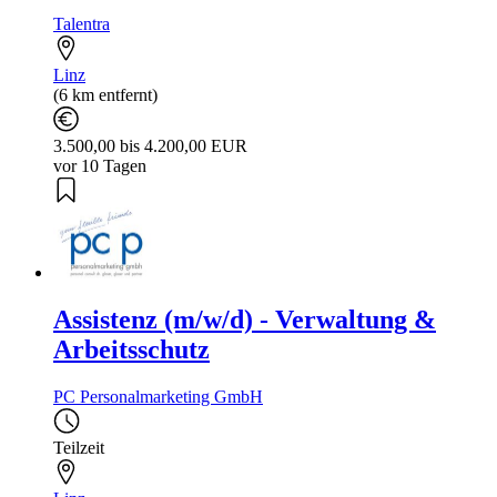
Talentra
Linz
(6 km entfernt)
3.500,00 bis 4.200,00 EUR
vor 10 Tagen
Assistenz (m/w/d) - Verwaltung &
Arbeitsschutz
PC Personalmarketing GmbH
Teilzeit