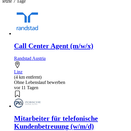
letzte 7 Tage
Call Center Agent (m/w/x)
Randstad Austria
Linz
(4 km entfernt)
Ohne Lebenslauf bewerben
vor 11 Tagen
Mitarbeiter für telefonische
Kundenbetreuung (w/m/d)