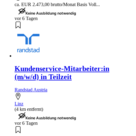
ca. EUR 2.473,00 brutto/Monat Basis Voll...
Keine Ausbildung notwendig
vor 6 Tagen
Kundenservice-Mitarbeiter:in
(m/w/d) in Teilzeit
Randstad Austria
Linz
(4 km entfernt)
Keine Ausbildung notwendig
vor 6 Tagen