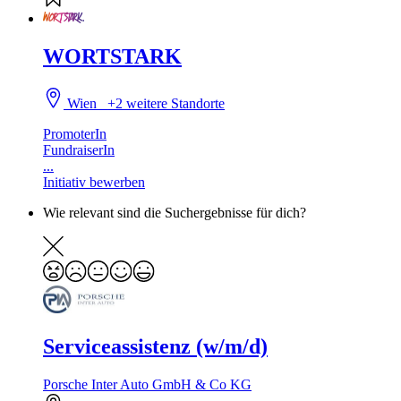
WORTSTARK
Wien
+2 weitere Standorte
PromoterIn
FundraiserIn
...
Initiativ bewerben
Wie relevant sind die Suchergebnisse für dich?
Serviceassistenz (w/m/d)
Porsche Inter Auto GmbH & Co KG