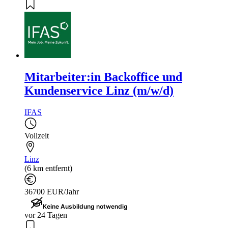
Mitarbeiter:in Backoffice und
Kundenservice Linz (m/w/d)
IFAS
Vollzeit
Linz
(6 km entfernt)
36700 EUR/Jahr
Keine Ausbildung notwendig
vor 24 Tagen