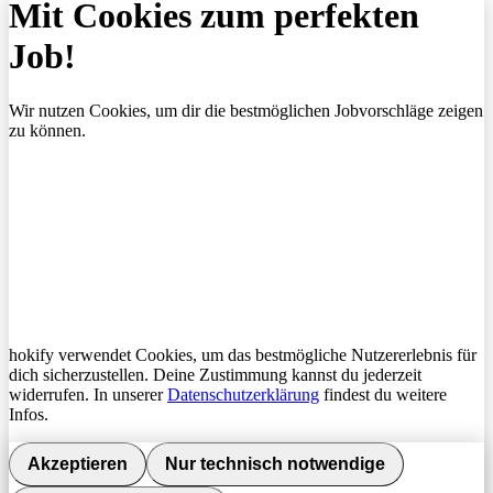
Mit Cookies zum perfekten
Job!
Wir nutzen Cookies, um dir die bestmöglichen Jobvorschläge zeigen
zu können.
hokify verwendet Cookies, um das bestmögliche Nutzererlebnis für
dich sicherzustellen. Deine Zustimmung kannst du jederzeit
widerrufen. In unserer
Datenschutzerklärung
findest du weitere
Infos.
Akzeptieren
Nur technisch notwendige