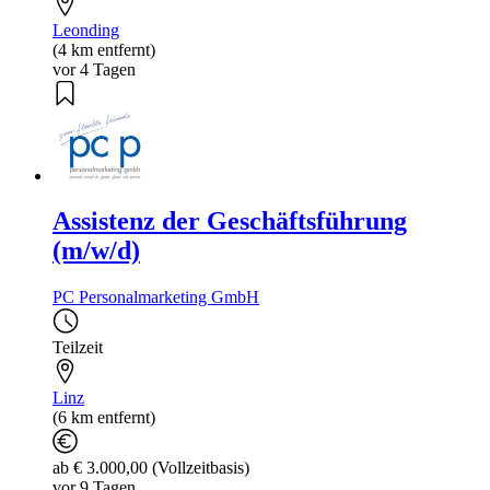
Leonding
(4 km entfernt)
vor 4 Tagen
Assistenz der Geschäftsführung
(m/w/d)
PC Personalmarketing GmbH
Teilzeit
Linz
(6 km entfernt)
ab € 3.000,00 (Vollzeitbasis)
vor 9 Tagen