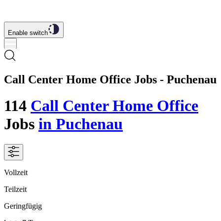
Enable switch
Call Center Home Office Jobs - Puchenau
114
Call Center Home Office
Jobs
in Puchenau
Vollzeit
Teilzeit
Geringfügig