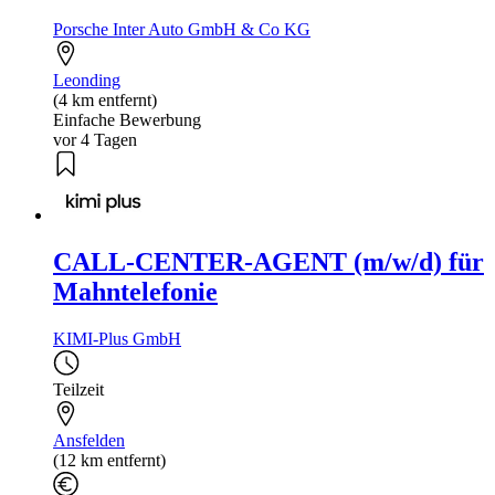
Porsche Inter Auto GmbH & Co KG
Leonding
(4 km entfernt)
Einfache Bewerbung
vor 4 Tagen
CALL-CENTER-AGENT (m/w/d) für
Mahntelefonie
KIMI-Plus GmbH
Teilzeit
Ansfelden
(12 km entfernt)