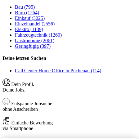
Bau (795)
Büro (1264)
Einkauf (3025)
Einzelhandel (2556)
Elektro (1139)
Fahrzeugtechnik (1260)
Gastronomie (2061)
Geringfügig (397)
Deine letzten Suchen
Call Center Home Office in Puchenau (114)
Dein Profil.
Deine Jobs.
Entspannte Jobsuche
ohne Anschreiben
Einfache Bewerbung
via Smartphone