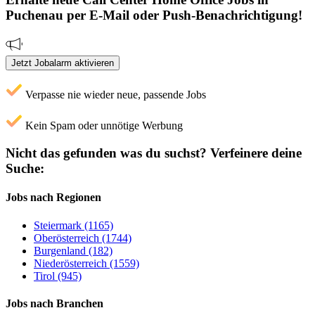
Puchenau
per E-Mail oder Push-Benachrichtigung!
Jetzt Jobalarm aktivieren
Verpasse nie wieder neue, passende Jobs
Kein Spam oder unnötige Werbung
Nicht das gefunden was du suchst?
Verfeinere deine
Suche:
Jobs nach Regionen
Steiermark (1165)
Oberösterreich (1744)
Burgenland (182)
Niederösterreich (1559)
Tirol (945)
Jobs nach Branchen