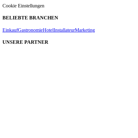
Cookie Einstellungen
BELIEBTE BRANCHEN
Einkauf
Gastronomie
Hotel
Installateur
Marketing
UNSERE PARTNER