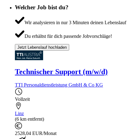
Welcher Job bist du?
Wir analysieren in nur 3 Minuten deinen Lebenslauf
Du erhältst für dich passende Jobvorschläge!
Jetzt Lebenslauf hochladen
Technischer Support (m/w/d)
TTI Personaldienstleistung GmbH & Co KG
Vollzeit
Linz
(6 km entfernt)
2528,04 EUR/Monat