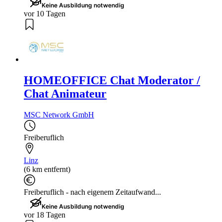
Keine Ausbildung notwendig
vor 10 Tagen
HOMEOFFICE Chat Moderator /
Chat Animateur
MSC Network GmbH
Freiberuflich
Linz
(6 km entfernt)
Freiberuflich - nach eigenem Zeitaufwand...
Keine Ausbildung notwendig
vor 18 Tagen