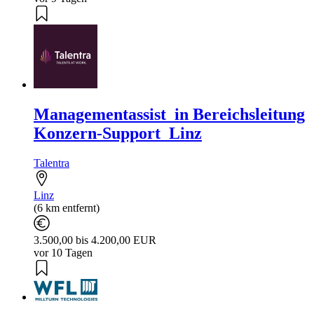
Managementassist_in Bereichsleitung
Konzern-Support_Linz
Talentra
Linz
(6 km entfernt)
3.500,00 bis 4.200,00 EUR
vor 10 Tagen