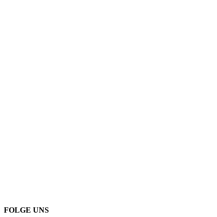
FOLGE UNS