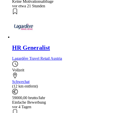
Keine Motivationsabfrage
vor etwa 21 Stunden
HR Generalist
Lagardère Travel Retail Austria
Vollzeit
Schwechat
(12 km entfernt)
59000,00 brutto/Jahr
Einfache Bewerbung
vor 4 Tagen