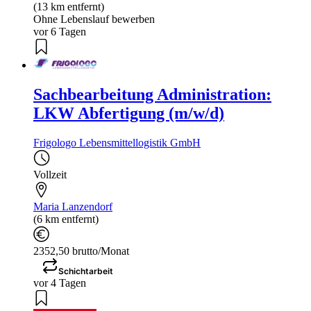
(13 km entfernt)
Ohne Lebenslauf bewerben
vor 6 Tagen
Sachbearbeitung Administration:
LKW Abfertigung (m/w/d)
Frigologo Lebensmittellogistik GmbH
Vollzeit
Maria Lanzendorf
(6 km entfernt)
2352,50 brutto/Monat
Schichtarbeit
vor 4 Tagen