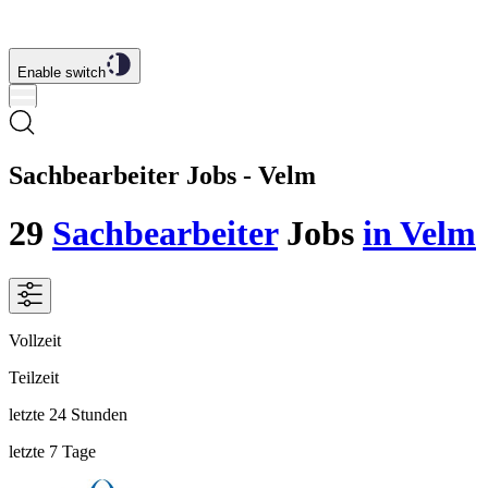
Enable switch
Sachbearbeiter Jobs - Velm
29
Sachbearbeiter
Jobs
in Velm
Vollzeit
Teilzeit
letzte 24 Stunden
letzte 7 Tage