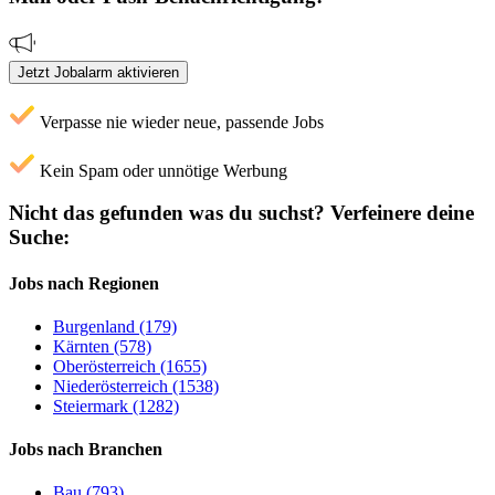
Jetzt Jobalarm aktivieren
Verpasse nie wieder neue, passende Jobs
Kein Spam oder unnötige Werbung
Nicht das gefunden was du suchst?
Verfeinere deine
Suche:
Jobs nach Regionen
Burgenland (179)
Kärnten (578)
Oberösterreich (1655)
Niederösterreich (1538)
Steiermark (1282)
Jobs nach Branchen
Bau (793)