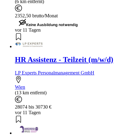
(6 km entfernt)
2352,50 brutto/Monat
Keine Ausbildung notwendig
vor 11 Tagen
HR Assistenz - Teilzeit (m/w/d)
LP Experts Personalmanagement GmbH
Wien
(13 km entfernt)
28074 bis 30730 €
vor 11 Tagen