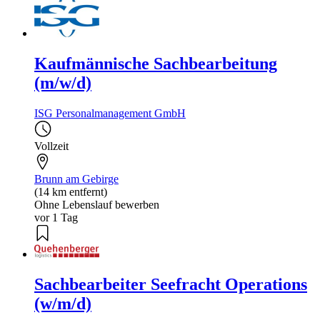
Kaufmännische Sachbearbeitung
(m/w/d)
ISG Personalmanagement GmbH
Vollzeit
Brunn am Gebirge
(14 km entfernt)
Ohne Lebenslauf bewerben
vor 1 Tag
Sachbearbeiter Seefracht Operations
(w/m/d)