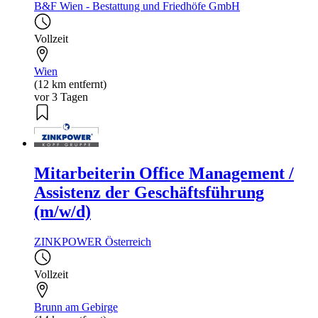
B&F Wien - Bestattung und Friedhöfe GmbH
Vollzeit
Wien
(12 km entfernt)
vor 3 Tagen
Mitarbeiterin Office Management /
Assistenz der Geschäftsführung
(m/w/d)
ZINKPOWER Österreich
Vollzeit
Brunn am Gebirge