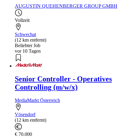
AUGUSTIN QUEHENBERGER GROUP GMBH
Vollzeit
Schwechat
(12 km entfernt)
Beliebter Job
vor 10 Tagen
Senior Controller - Operatives
Controlling (m/w/x)
MediaMarkt Österreich
Vösendorf
(12 km entfernt)
€ 70.000