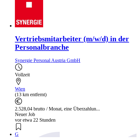
Vertriebsmitarbeiter (m/w/d) in der
Personalbranche
Synergie Personal Austria GmbH
Vollzeit
Wien
(13 km entfernt)
2.528,04 brutto / Monat, eine Überzahlun...
Neuer Job
vor etwa 22 Stunden
G