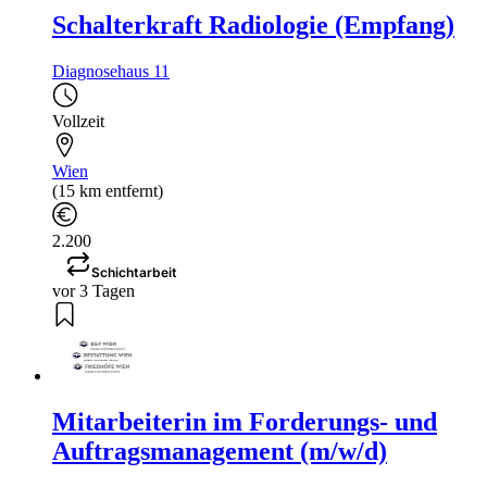
Schalterkraft Radiologie (Empfang)
Diagnosehaus 11
Vollzeit
Wien
(15 km entfernt)
2.200
Schichtarbeit
vor 3 Tagen
Mitarbeiterin im Forderungs- und
Auftragsmanagement (m/w/d)