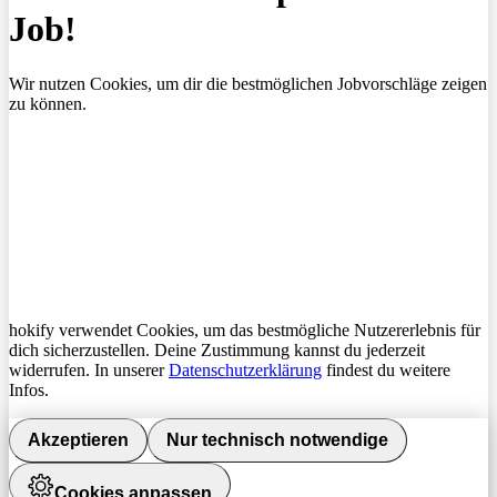
Job!
Wir nutzen Cookies, um dir die bestmöglichen Jobvorschläge zeigen
zu können.
hokify verwendet Cookies, um das bestmögliche Nutzererlebnis für
dich sicherzustellen. Deine Zustimmung kannst du jederzeit
widerrufen. In unserer
Datenschutzerklärung
findest du weitere
Infos.
Akzeptieren
Nur technisch notwendige
Cookies anpassen