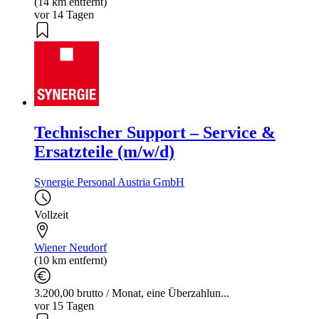
(14 km entfernt)
vor 14 Tagen
Technischer Support – Service &
Ersatzteile (m/w/d)
Synergie Personal Austria GmbH
Vollzeit
Wiener Neudorf
(10 km entfernt)
3.200,00 brutto / Monat, eine Überzahlun...
vor 15 Tagen