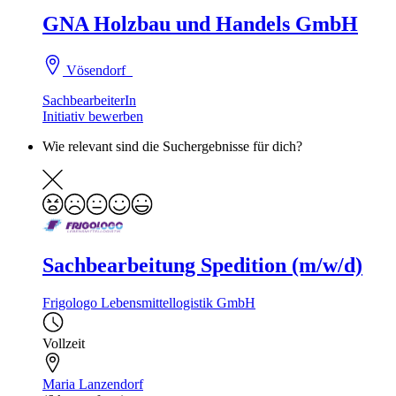
GNA Holzbau und Handels GmbH
Vösendorf
SachbearbeiterIn
Initiativ bewerben
Wie relevant sind die Suchergebnisse für dich?
Sachbearbeitung Spedition (m/w/d)
Frigologo Lebensmittellogistik GmbH
Vollzeit
Maria Lanzendorf