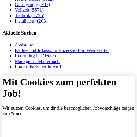
Geringfügig (395)
Vollzeit (5571)
Technik (2755)
Installateur (203)
Aktuelle Suchen
Assistenz
Kellner mit Inkasso in Enzersfeld Im Weinviertel
Recruiting in Dietach
Manager in Mauerbach
Lagermitarbeiter in Anif
Mit Cookies zum perfekten
Job!
Wir nutzen Cookies, um dir die bestmöglichen Jobvorschläge zeigen
zu können.