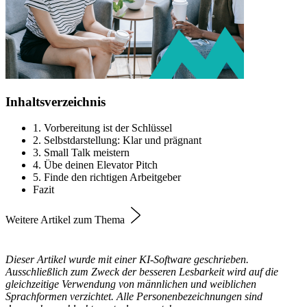
Inhaltsverzeichnis
1. Vorbereitung ist der Schlüssel
2. Selbstdarstellung: Klar und prägnant
3. Small Talk meistern
4. Übe deinen Elevator Pitch
5. Finde den richtigen Arbeitgeber
Fazit
Weitere Artikel zum Thema
Dieser Artikel wurde mit einer KI-Software geschrieben.
Ausschließlich zum Zweck der besseren Lesbarkeit wird auf die
gleichzeitige Verwendung von männlichen und weiblichen
Sprachformen verzichtet. Alle Personenbezeichnungen sind