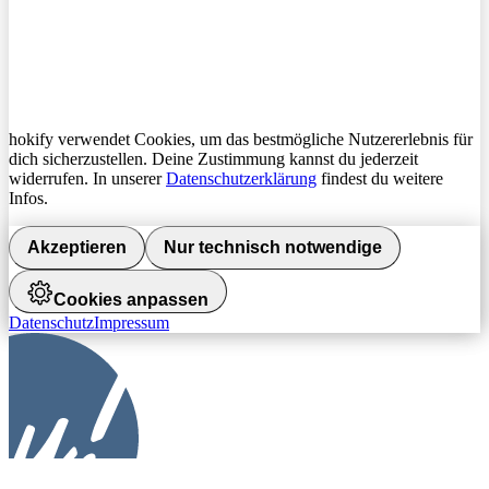
hokify verwendet Cookies, um das bestmögliche Nutzererlebnis für
dich sicherzustellen. Deine Zustimmung kannst du jederzeit
widerrufen. In unserer
Datenschutzerklärung
findest du weitere
Infos.
Akzeptieren
Nur technisch notwendige
Cookies anpassen
Datenschutz
Impressum