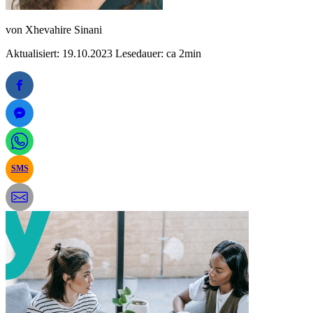
von
Xhevahire Sinani
Aktualisiert: 19.10.2023
Lesedauer: ca 2min
SMS