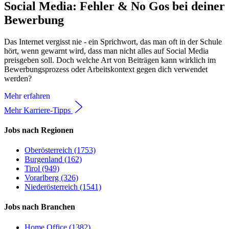
Social Media: Fehler & No Gos bei deiner
Bewerbung
Das Internet vergisst nie - ein Sprichwort, das man oft in der Schule
hört, wenn gewarnt wird, dass man nicht alles auf Social Media
preisgeben soll. Doch welche Art von Beiträgen kann wirklich im
Bewerbungsprozess oder Arbeitskontext gegen dich verwendet
werden?
Mehr erfahren
Mehr Karriere-Tipps
Jobs nach Regionen
Oberösterreich (1753)
Burgenland (162)
Tirol (949)
Vorarlberg (326)
Niederösterreich (1541)
Jobs nach Branchen
Home Office (1382)