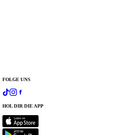
FOLGE UNS
HOL DIR DIE APP