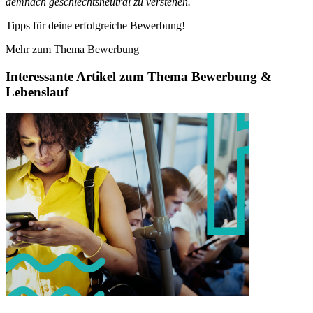
demnach geschlechtsneutral zu verstehen.
Tipps für deine erfolgreiche Bewerbung!
Mehr zum Thema Bewerbung
Interessante Artikel zum Thema Bewerbung &
Lebenslauf