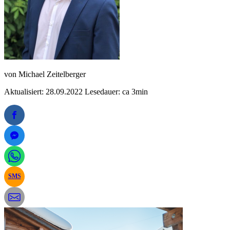
von
Michael Zeitelberger
Aktualisiert: 28.09.2022
Lesedauer: ca 3min
SMS