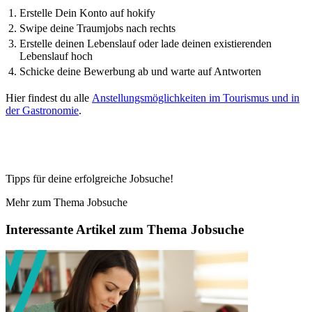
Erstelle Dein Konto auf hokify
Swipe deine Traumjobs nach rechts
Erstelle deinen Lebenslauf oder lade deinen existierenden
Lebenslauf hoch
Schicke deine Bewerbung ab und warte auf Antworten
Hier findest du alle
Anstellungsmöglichkeiten im Tourismus und in
der Gastronomie
.
Tipps für deine erfolgreiche Jobsuche!
Mehr zum Thema Jobsuche
Interessante Artikel zum Thema Jobsuche