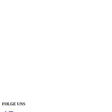
FOLGE UNS