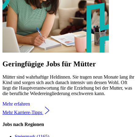
Geringfügige Jobs für Mütter
Mütter sind wahrhaftige Heldinnen. Sie tragen neun Monate lang ihr
Kind und sorgen sich auch danach intensiv um dessen Wohl. Oft
liegt die Hauptverantwortung für die Erziehung bei der Mutter, was
die berufliche Wiedereingliederung erschweren kann.
Mehr erfahren
Mehr Karriere-Tipps
Jobs nach Regionen
Steiermark (1165)