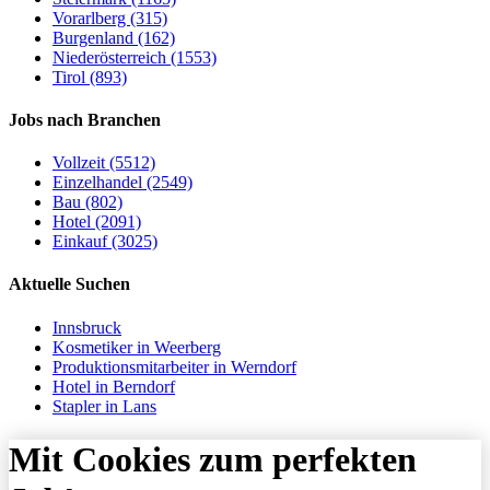
Vorarlberg (315)
Burgenland (162)
Niederösterreich (1553)
Tirol (893)
Jobs nach Branchen
Vollzeit (5512)
Einzelhandel (2549)
Bau (802)
Hotel (2091)
Einkauf (3025)
Aktuelle Suchen
Innsbruck
Kosmetiker in Weerberg
Produktionsmitarbeiter in Werndorf
Hotel in Berndorf
Stapler in Lans
Mit Cookies zum perfekten