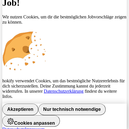
Job!
Wir nutzen Cookies, um dir die bestmöglichen Jobvorschläge zeigen
zu können.
hokify verwendet Cookies, um das bestmögliche Nutzererlebnis für
dich sicherzustellen. Deine Zustimmung kannst du jederzeit
widerrufen. In unserer
Datenschutzerklärung
findest du weitere
Infos.
Akzeptieren
Nur technisch notwendige
Cookies anpassen