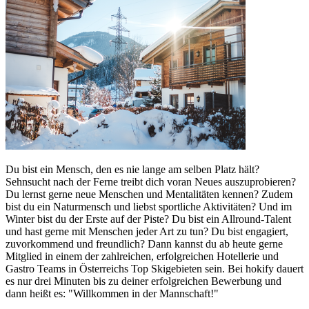
Du bist ein Mensch, den es nie lange am selben Platz hält?
Sehnsucht nach der Ferne treibt dich voran Neues auszuprobieren?
Du lernst gerne neue Menschen und Mentalitäten kennen? Zudem
bist du ein Naturmensch und liebst sportliche Aktivitäten? Und im
Winter bist du der Erste auf der Piste? Du bist ein Allround-Talent
und hast gerne mit Menschen jeder Art zu tun? Du bist engagiert,
zuvorkommend und freundlich? Dann kannst du ab heute gerne
Mitglied in einem der zahlreichen, erfolgreichen Hotellerie und
Gastro Teams in Österreichs Top Skigebieten sein. Bei hokify dauert
es nur drei Minuten bis zu deiner erfolgreichen Bewerbung und
dann heißt es: "Willkommen in der Mannschaft!"