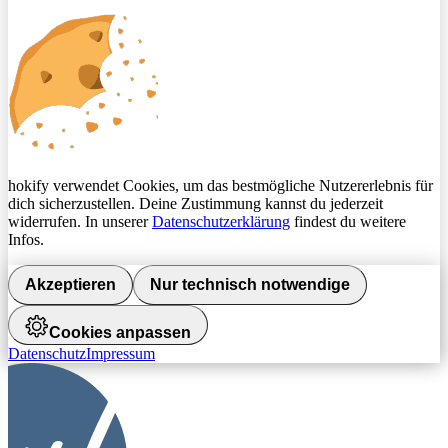
hokify verwendet Cookies, um das bestmögliche Nutzererlebnis für
dich sicherzustellen. Deine Zustimmung kannst du jederzeit
widerrufen. In unserer
Datenschutzerklärung
findest du weitere
Infos.
Akzeptieren
Nur technisch notwendige
Cookies anpassen
Datenschutz
Impressum