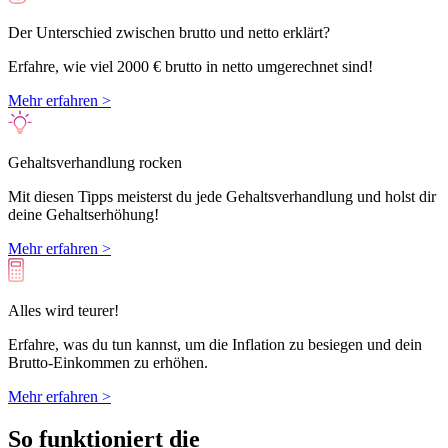
Der Unterschied zwischen brutto und netto erklärt?
Erfahre, wie viel 2000 € brutto in netto umgerechnet sind!
Mehr erfahren >
Gehaltsverhandlung rocken
Mit diesen Tipps meisterst du jede Gehaltsverhandlung und holst dir
deine Gehaltserhöhung!
Mehr erfahren >
Alles wird teurer!
Erfahre, was du tun kannst, um die Inflation zu besiegen und dein
Brutto-Einkommen zu erhöhen.
Mehr erfahren >
So funktioniert die