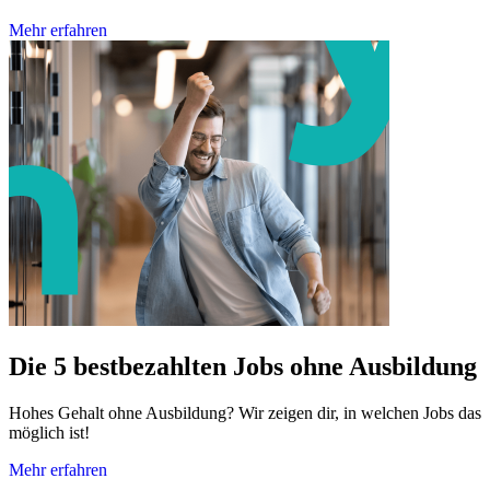
Mehr erfahren
Die 5 bestbezahlten Jobs ohne Ausbildung
Hohes Gehalt ohne Ausbildung? Wir zeigen dir, in welchen Jobs das
möglich ist!
Mehr erfahren