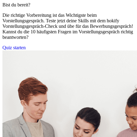
Bist du bereit?
Die richtige Vorbereitung ist das Wichtigste beim
Vorstellungsgespräch. Teste jetzt deine Skills mit dem hokify
Vorstellungsgespräch-Check und übe für das Bewerbungsgespräch!
Kannst du die 10 häufigsten Fragen im Vorstellungsgespräch richtig
beantworten?
Quiz starten