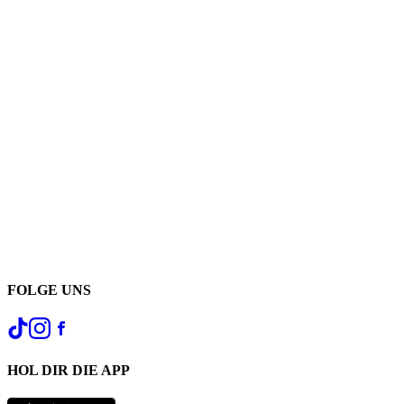
FOLGE UNS
HOL DIR DIE APP