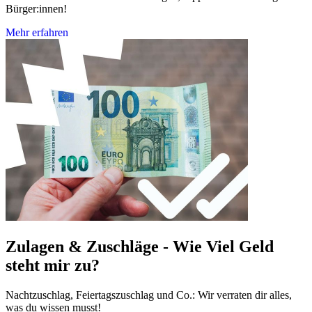
Bürger:innen!
Mehr erfahren
Zulagen & Zuschläge - Wie Viel Geld
steht mir zu?
Nachtzuschlag, Feiertagszuschlag und Co.: Wir verraten dir alles,
was du wissen musst!