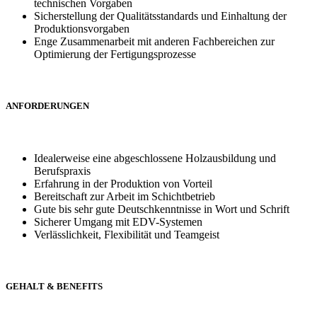
technischen Vorgaben
Sicherstellung der Qualitätsstandards und Einhaltung der
Produktionsvorgaben
Enge Zusammenarbeit mit anderen Fachbereichen zur
Optimierung der Fertigungsprozesse
ANFORDERUNGEN
Idealerweise eine abgeschlossene Holzausbildung und
Berufspraxis
Erfahrung in der Produktion von Vorteil
Bereitschaft zur Arbeit im Schichtbetrieb
Gute bis sehr gute Deutschkenntnisse in Wort und Schrift
Sicherer Umgang mit EDV-Systemen
Verlässlichkeit, Flexibilität und Teamgeist
GEHALT & BENEFITS