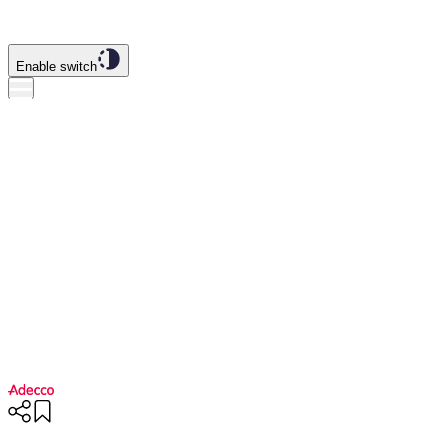
Enable switch