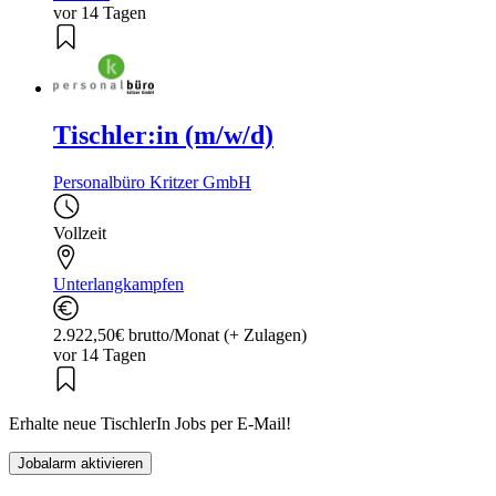
vor 14 Tagen
Tischler:in (m/w/d)
Personalbüro Kritzer GmbH
Vollzeit
Unterlangkampfen
2.922,50€ brutto/Monat (+ Zulagen)
vor 14 Tagen
Erhalte neue TischlerIn Jobs per E-Mail!
Jobalarm aktivieren