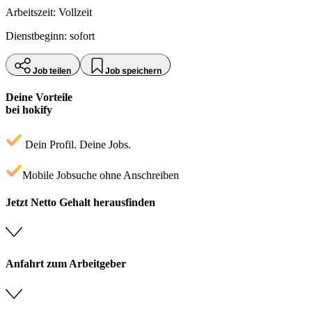
Arbeitszeit: Vollzeit
Dienstbeginn: sofort
Job teilen
Job speichern
Deine Vorteile
bei hokify
Dein Profil. Deine Jobs.
Mobile Jobsuche ohne Anschreiben
Jetzt Netto Gehalt herausfinden
Anfahrt zum Arbeitgeber