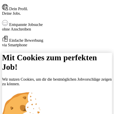
Dein Profil.
Deine Jobs.
Entspannte Jobsuche
ohne Anschreiben
Einfache Bewerbung
via Smartphone
Mit Cookies zum perfekten
Job!
Wir nutzen Cookies, um dir die bestmöglichen Jobvorschläge zeigen
zu können.