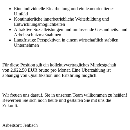
Eine individuelle Einarbeitung und ein teamorientiertes
Umfeld
Kontinuierliche innerbetriebliche Weiterbildung und
Entwicklungsmöglichkeiten
Attraktive Sozialleistungen und umfassende Gesundheits- und
Arbeitsschutzmaßnahmen
Langfristige Perspektiven in einem wirtschaftlich stabilen
Unternehmen
Für diese Position gilt ein kollektivvertragliches Mindestgehalt
von 2.922,50 EUR brutto pro Monat. Eine Überzahlung ist
abhängig von Qualifikation und Erfahrung möglich.
Wir freuen uns darauf, Sie in unserem Team willkommen zu heißen!
Bewerben Sie sich noch heute und gestalten Sie mit uns die
Zukunft.
Arbeitsort: Jenbach