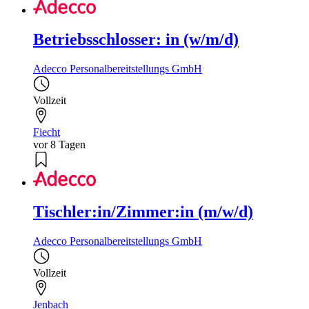
Betriebsschlosser: in (w/m/d)
Adecco Personalbereitstellungs GmbH
Vollzeit
Fiecht
vor 8 Tagen
Tischler:in/Zimmer:in (m/w/d)
Adecco Personalbereitstellungs GmbH
Vollzeit
Jenbach