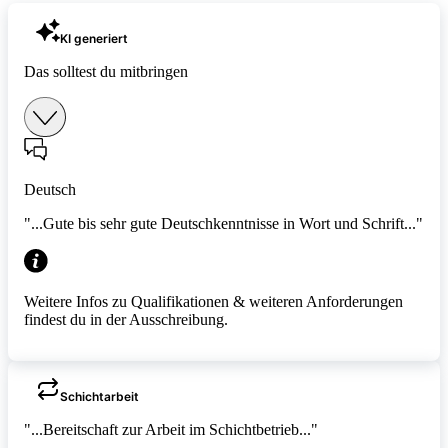
KI generiert
Das solltest du mitbringen
Deutsch
"...Gute bis sehr gute Deutschkenntnisse in Wort und Schrift..."
Weitere Infos zu Qualifikationen & weiteren Anforderungen
findest du in der Ausschreibung.
Schichtarbeit
"...Bereitschaft zur Arbeit im Schichtbetrieb..."