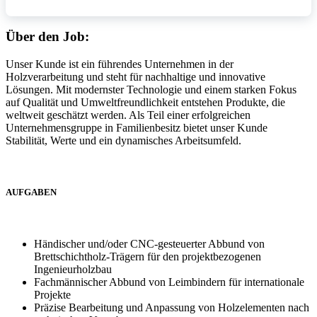
Über den Job:
Unser Kunde ist ein führendes Unternehmen in der
Holzverarbeitung und steht für nachhaltige und innovative
Lösungen. Mit modernster Technologie und einem starken Fokus
auf Qualität und Umweltfreundlichkeit entstehen Produkte, die
weltweit geschätzt werden. Als Teil einer erfolgreichen
Unternehmensgruppe in Familienbesitz bietet unser Kunde
Stabilität, Werte und ein dynamisches Arbeitsumfeld.
AUFGABEN
Händischer und/oder CNC-gesteuerter Abbund von
Brettschichtholz-Trägern für den projektbezogenen
Ingenieurholzbau
Fachmännischer Abbund von Leimbindern für internationale
Projekte
Präzise Bearbeitung und Anpassung von Holzelementen nach