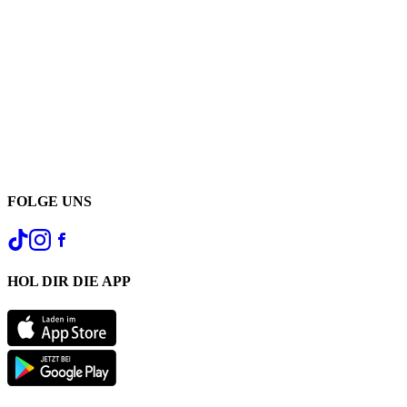
FOLGE UNS
HOL DIR DIE APP