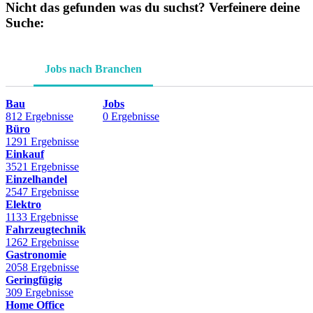
Nicht das gefunden was du suchst? Verfeinere deine
Suche:
Jobs nach Branchen
Bau
Jobs
812 Ergebnisse
0 Ergebnisse
Büro
1291 Ergebnisse
Einkauf
3521 Ergebnisse
Einzelhandel
2547 Ergebnisse
Elektro
1133 Ergebnisse
Fahrzeugtechnik
1262 Ergebnisse
Gastronomie
2058 Ergebnisse
Geringfügig
309 Ergebnisse
Home Office