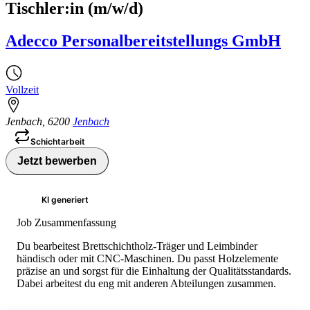
Tischler:in (m/w/d)
Adecco Personalbereitstellungs GmbH
Vollzeit
Jenbach
,
6200
Jenbach
Schichtarbeit
Jetzt bewerben
KI generiert
Job Zusammenfassung
Du bearbeitest Brettschichtholz-Träger und Leimbinder
händisch oder mit CNC-Maschinen. Du passt Holzelemente
präzise an und sorgst für die Einhaltung der Qualitätsstandards.
Dabei arbeitest du eng mit anderen Abteilungen zusammen.