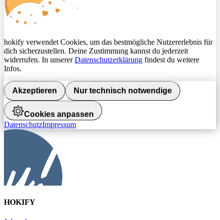
hokify verwendet Cookies, um das bestmögliche Nutzererlebnis für
dich sicherzustellen. Deine Zustimmung kannst du jederzeit
widerrufen. In unserer
Datenschutzerklärung
findest du weitere
Infos.
Akzeptieren
Nur technisch notwendige
Cookies anpassen
Datenschutz
Impressum
HOKIFY