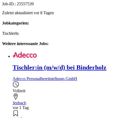
Job-ID.: 25557539
Zuletzt aktualisiert vor 8 Tagen
Jobkategorien:
TischlerIn
Weitere interessante Jobs:
Tischler:in (m/w/d) bei Binderholz
Adecco Personalbereitstellungs GmbH
Vollzeit
Jenbach
vor 1 Tag