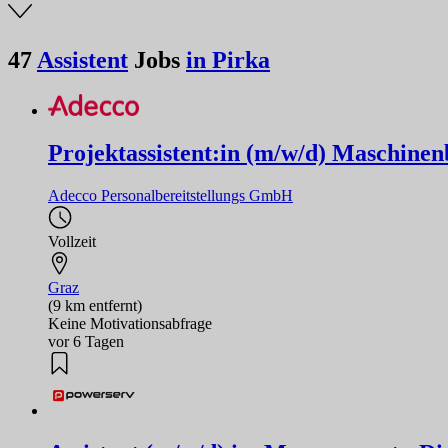
47
Assistent
Jobs
in Pirka
Projektassistent:in (m/w/d) Maschine
Adecco Personalbereitstellungs GmbH
Vollzeit
Graz
(9 km entfernt)
Keine Motivationsabfrage
vor 6 Tagen