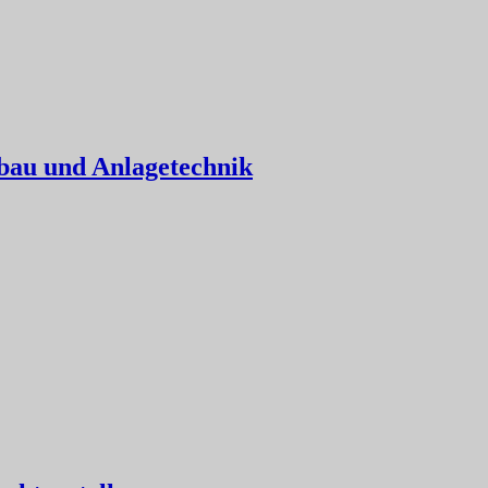
nbau und Anlagetechnik