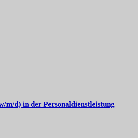
/m/d) in der Personaldienstleistung