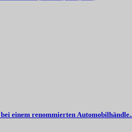
 bei einem renommierten Automobilhändle..