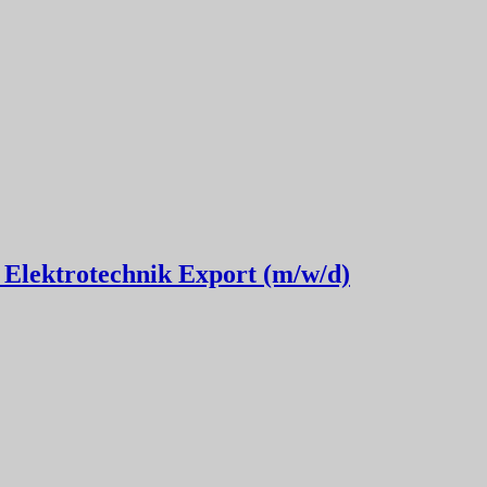
Elektrotechnik Export (m/w/d)