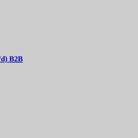
/d) B2B