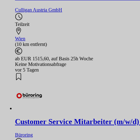
Culligan Austria GmbH
Teilzeit
Wien
(10 km entfernt)
ab EUR 1515,60, auf Basis 25h Woche
Keine Motivationsabfrage
vor 5 Tagen
Customer Service Mitarbeiter (m/w/d)
Büroring