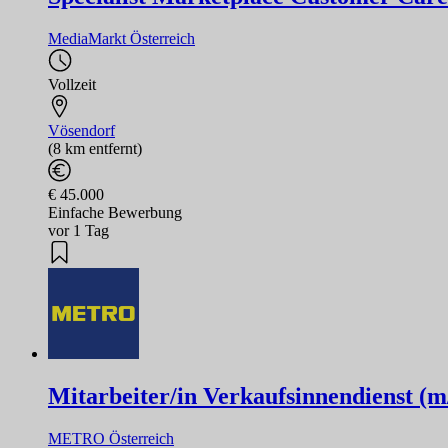
MediaMarkt Österreich
Vollzeit
Vösendorf
(8 km entfernt)
€ 45.000
Einfache Bewerbung
vor 1 Tag
Mitarbeiter/in Verkaufsinnendienst (m
METRO Österreich