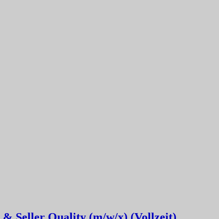
& Seller Quality (m/w/x) (Vollzeit)