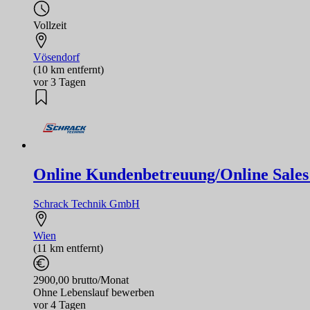
Vollzeit
Vösendorf
(10 km entfernt)
vor 3 Tagen
Online Kundenbetreuung/Online Sales 
Schrack Technik GmbH
Wien
(11 km entfernt)
2900,00 brutto/Monat
Ohne Lebenslauf bewerben
vor 4 Tagen