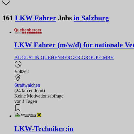
161
LKW Fahrer
Jobs
in Salzburg
LKW Fahrer (m/w/d) für nationale Ve
AUGUSTIN QUEHENBERGER GROUP GMBH
Vollzeit
Straßwalchen
(24 km entfernt)
Keine Motivationsabfrage
vor 3 Tagen
LKW-Techniker:in