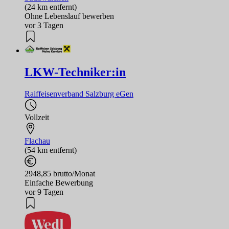
(24 km entfernt)
Ohne Lebenslauf bewerben
vor 3 Tagen
LKW-Techniker:in
Raiffeisenverband Salzburg eGen
Vollzeit
Flachau
(54 km entfernt)
2948,85 brutto/Monat
Einfache Bewerbung
vor 9 Tagen