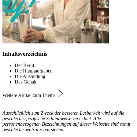
Inhaltsverzeichnis
Der Beruf
Die Hauptaufgaben
Die Ausbildung
Das Gehalt
Weitere Artikel zum Thema
Ausschließlich zum Zweck der besseren Lesbarkeit wird auf die
geschlechtsspezifische Schreibweise verzichtet. Alle
personenbezogenen Bezeichnungen auf dieser Webseite sind somit
geschlechtsneutral zu verstehen.