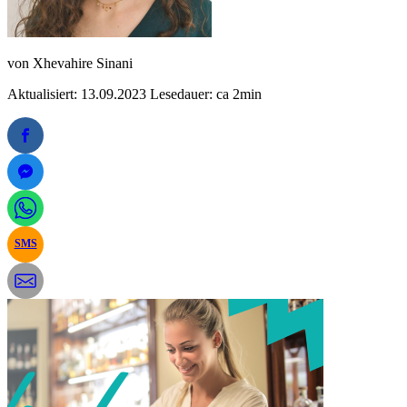
von
Xhevahire Sinani
Aktualisiert: 13.09.2023
Lesedauer: ca 2min
SMS