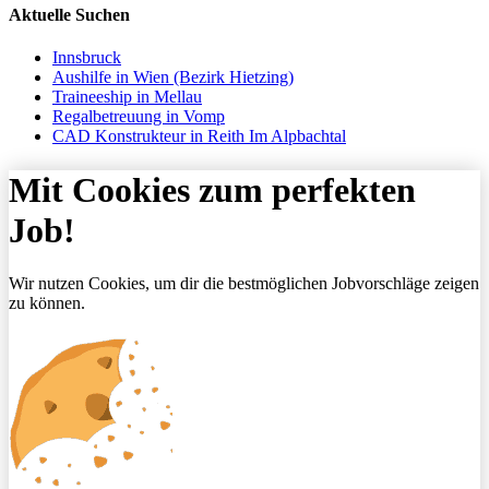
Aktuelle Suchen
Innsbruck
Aushilfe in Wien (Bezirk Hietzing)
Traineeship in Mellau
Regalbetreuung in Vomp
CAD Konstrukteur in Reith Im Alpbachtal
Mit Cookies zum perfekten
Job!
Wir nutzen Cookies, um dir die bestmöglichen Jobvorschläge zeigen
zu können.