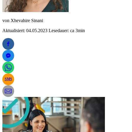
von
Xhevahire Sinani
Aktualisiert: 04.05.2023
Lesedauer: ca 3min
SMS