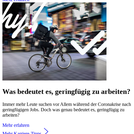
Was bedeutet es, geringfügig zu arbeiten?
Immer mehr Leute suchen vor Allem während der Coronakrise nach
geringfügigen Jobs. Doch was genau bedeutet es, geringfügig zu
arbeiten?
Mehr erfahren
Mehr Karriere-Tipps