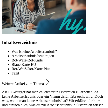
Inhaltsverzeichnis
Was ist eine Arbeitserlaubnis?
Arbeitserlaubnis beantragen
Rot-Weiß-Rot-Karte
Blaue Karte EU
Rot-Weiß-Rot-Karte Plus
Fazit
Weitere Artikel zum Thema
Als EU-Bürger hat man es leichter in Österreich zu arbeiten, da
keine Arbeitserlaubnis oder ein Visum dafür gebraucht wird. Doch
was, wenn man keine Arbeitserlaubnis hat? Wir erklären dir kurz
und einfach alles, was du zur Arbeitserlaubnis in Österreich wissen