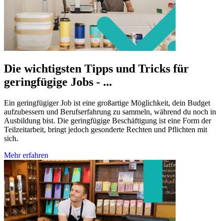
Die wichtigsten Tipps und Tricks für
geringfügige Jobs - ...
Ein geringfügiger Job ist eine großartige Möglichkeit, dein Budget
aufzubessern und Berufserfahrung zu sammeln, während du noch in
Ausbildung bist. Die geringfügige Beschäftigung ist eine Form der
Teilzeitarbeit, bringt jedoch gesonderte Rechten und Pflichten mit
sich.
Mehr erfahren