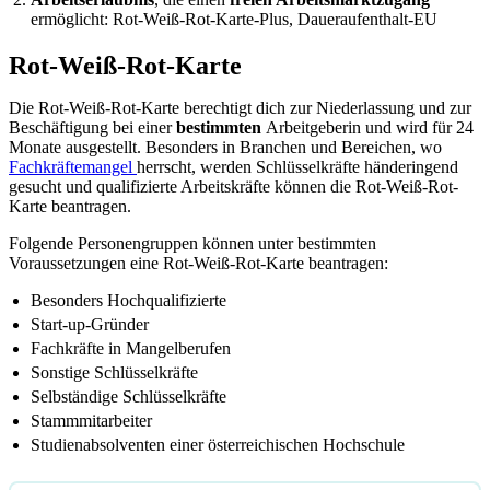
ermöglicht: Rot-Weiß-Rot-Karte-Plus, Daueraufenthalt-EU
Rot-Weiß-Rot-Karte
Die Rot-Weiß-Rot-Karte berechtigt dich zur Niederlassung und zur
Beschäftigung bei einer
bestimmten
Arbeitgeberin und wird für 24
Monate ausgestellt. Besonders in Branchen und Bereichen, wo
Fachkräftemangel
herrscht, werden Schlüsselkräfte händeringend
gesucht und qualifizierte Arbeitskräfte können die Rot-Weiß-Rot-
Karte beantragen.
Folgende Personengruppen können unter bestimmten
Voraussetzungen eine Rot-Weiß-Rot-Karte beantragen:
Besonders Hochqualifizierte
Start-up-Gründer
Fachkräfte in Mangelberufen
Sonstige Schlüsselkräfte
Selbständige Schlüsselkräfte
Stammmitarbeiter
Studienabsolventen einer österreichischen Hochschule