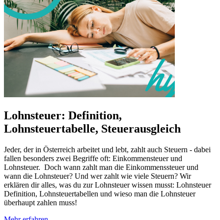
Lohnsteuer: Definition,
Lohnsteuertabelle, Steuerausgleich
Jeder, der in Österreich arbeitet und lebt, zahlt auch Steuern - dabei
fallen besonders zwei Begriffe oft: Einkommensteuer und
Lohnsteuer. Doch wann zahlt man die Einkommenssteuer und
wann die Lohnsteuer? Und wer zahlt wie viele Steuern? Wir
erklären dir alles, was du zur Lohnsteuer wissen musst: Lohnsteuer
Definition, Lohnsteuertabellen und wieso man die Lohnsteuer
überhaupt zahlen muss!
Mehr erfahren