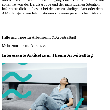
abhängig von der Berufsgruppe und der individuellen Situation.
Informiere dich am besten bei deinem zuständigen Amt oder dem
AMS für genauere Informationen zu deiner persönlichen Situation!
Hilfe und Tipps zu Arbeitsrecht & Arbeitsalltag!
Mehr zum Thema Arbeitsrecht
Interessante Artikel zum Thema Arbeitsalltag