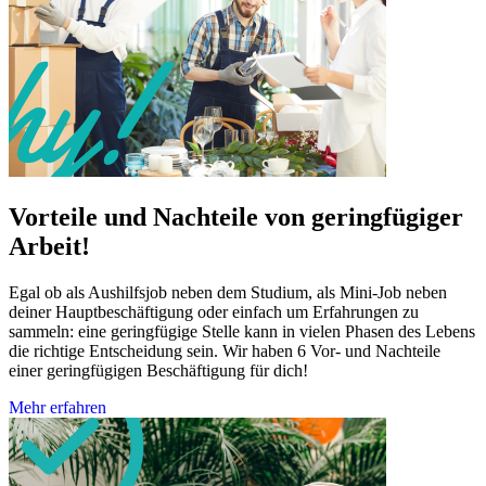
Vorteile und Nachteile von geringfügiger
Arbeit!
Egal ob als Aushilfsjob neben dem Studium, als Mini-Job neben
deiner Hauptbeschäftigung oder einfach um Erfahrungen zu
sammeln: eine geringfügige Stelle kann in vielen Phasen des Lebens
die richtige Entscheidung sein. Wir haben 6 Vor- und Nachteile
einer geringfügigen Beschäftigung für dich!
Mehr erfahren