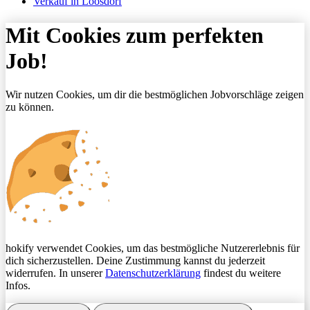
Verkauf in Loosdorf
Mit Cookies zum perfekten
Job!
Wir nutzen Cookies, um dir die bestmöglichen Jobvorschläge zeigen
zu können.
hokify verwendet Cookies, um das bestmögliche Nutzererlebnis für
dich sicherzustellen. Deine Zustimmung kannst du jederzeit
widerrufen. In unserer
Datenschutzerklärung
findest du weitere
Infos.