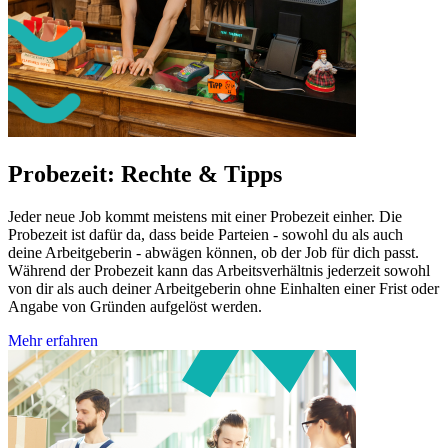
Probezeit: Rechte & Tipps
Jeder neue Job kommt meistens mit einer Probezeit einher. Die
Probezeit ist dafür da, dass beide Parteien - sowohl du als auch
deine Arbeitgeberin - abwägen können, ob der Job für dich passt.
Während der Probezeit kann das Arbeitsverhältnis jederzeit sowohl
von dir als auch deiner Arbeitgeberin ohne Einhalten einer Frist oder
Angabe von Gründen aufgelöst werden.
Mehr erfahren