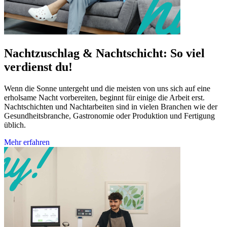
Nachtzuschlag & Nachtschicht: So viel
verdienst du!
Wenn die Sonne untergeht und die meisten von uns sich auf eine
erholsame Nacht vorbereiten, beginnt für einige die Arbeit erst.
Nachtschichten und Nachtarbeiten sind in vielen Branchen wie der
Gesundheitsbranche, Gastronomie oder Produktion und Fertigung
üblich.
Mehr erfahren