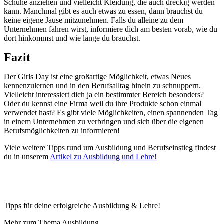
Schuhe anziehen und vielleicht Kleidung, die auch dreckig werden
kann. Manchmal gibt es auch etwas zu essen, dann brauchst du
keine eigene Jause mitzunehmen. Falls du alleine zu dem
Unternehmen fahren wirst, informiere dich am besten vorab, wie du
dort hinkommst und wie lange du brauchst.
Fazit
Der Girls Day ist eine großartige Möglichkeit, etwas Neues
kennenzulernen und in den Berufsalltag hinein zu schnuppern.
Vielleicht interessiert dich ja ein bestimmter Bereich besonders?
Oder du kennst eine Firma weil du ihre Produkte schon einmal
verwendet hast? Es gibt viele Möglichkeiten, einen spannenden Tag
in einem Unternehmen zu verbringen und sich über die eigenen
Berufsmöglichkeiten zu informieren!
Viele weitere Tipps rund um Ausbildung und Berufseinstieg findest
du in unserem
Artikel zu Ausbildung und Lehre!
Tipps für deine erfolgreiche Ausbildung & Lehre!
Mehr zum Thema Ausbildung