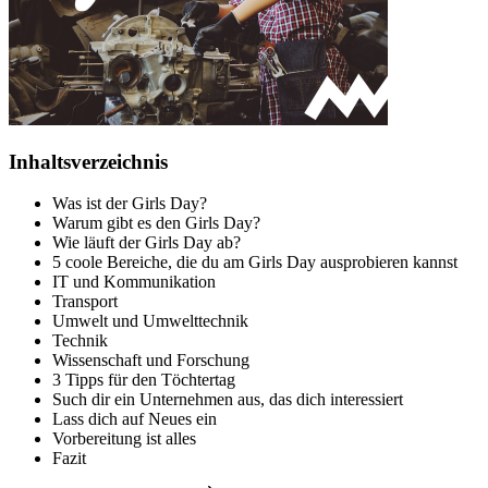
Inhaltsverzeichnis
Was ist der Girls Day?
Warum gibt es den Girls Day?
Wie läuft der Girls Day ab?
5 coole Bereiche, die du am Girls Day ausprobieren kannst
IT und Kommunikation
Transport
Umwelt und Umwelttechnik
Technik
Wissenschaft und Forschung
3 Tipps für den Töchtertag
Such dir ein Unternehmen aus, das dich interessiert
Lass dich auf Neues ein
Vorbereitung ist alles
Fazit