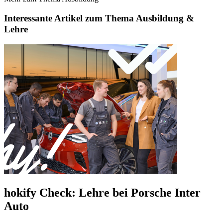
Interessante Artikel zum Thema Ausbildung &
Lehre
hokify Check: Lehre bei Porsche Inter
Auto