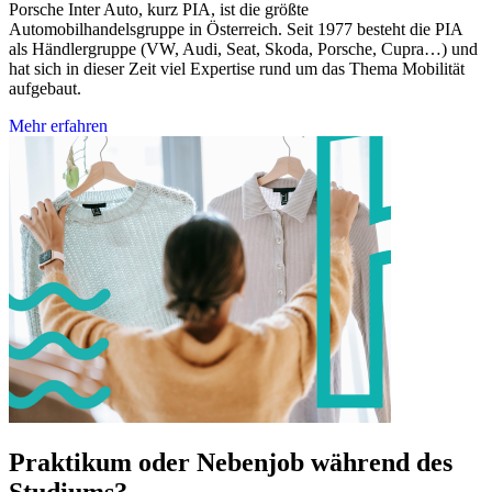
Porsche Inter Auto, kurz PIA, ist die größte
Automobilhandelsgruppe in Österreich. Seit 1977 besteht die PIA
als Händlergruppe (VW, Audi, Seat, Skoda, Porsche, Cupra…) und
hat sich in dieser Zeit viel Expertise rund um das Thema Mobilität
aufgebaut.
Mehr erfahren
Praktikum oder Nebenjob während des