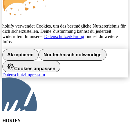
hokify verwendet Cookies, um das bestmögliche Nutzererlebnis für
dich sicherzustellen. Deine Zustimmung kannst du jederzeit
widerrufen. In unserer
Datenschutzerklärung
findest du weitere
Infos.
Akzeptieren
Nur technisch notwendige
Cookies anpassen
Datenschutz
Impressum
HOKIFY