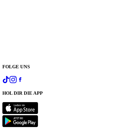
FOLGE UNS
HOL DIR DIE APP