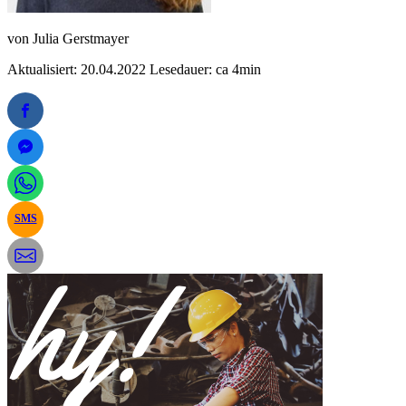
von
Julia Gerstmayer
Aktualisiert: 20.04.2022
Lesedauer: ca 4min
SMS