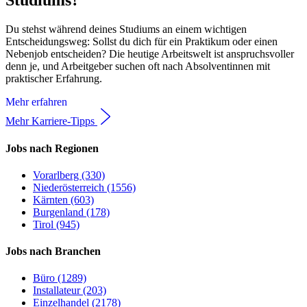
Studiums?
Du stehst während deines Studiums an einem wichtigen
Entscheidungsweg: Sollst du dich für ein Praktikum oder einen
Nebenjob entscheiden? Die heutige Arbeitswelt ist anspruchsvoller
denn je, und Arbeitgeber suchen oft nach Absolventinnen mit
praktischer Erfahrung.
Mehr erfahren
Mehr Karriere-Tipps
Jobs nach Regionen
Vorarlberg (330)
Niederösterreich (1556)
Kärnten (603)
Burgenland (178)
Tirol (945)
Jobs nach Branchen
Büro (1289)
Installateur (203)
Einzelhandel (2178)