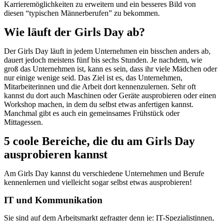
Karrieremöglichkeiten zu erweitern und ein besseres Bild von
diesen “typischen Männerberufen” zu bekommen.
Wie läuft der Girls Day ab?
Der Girls Day läuft in jedem Unternehmen ein bisschen anders ab,
dauert jedoch meistens fünf bis sechs Stunden. Je nachdem, wie
groß das Unternehmen ist, kann es sein, dass ihr viele Mädchen oder
nur einige wenige seid. Das Ziel ist es, das Unternehmen,
Mitarbeiterinnen und die Arbeit dort kennenzulernen. Sehr oft
kannst du dort auch Maschinen oder Geräte ausprobieren oder einen
Workshop machen, in dem du selbst etwas anfertigen kannst.
Manchmal gibt es auch ein gemeinsames Frühstück oder
Mittagessen.
5 coole Bereiche, die du am Girls Day
ausprobieren kannst
Am Girls Day kannst du verschiedene Unternehmen und Berufe
kennenlernen und vielleicht sogar selbst etwas ausprobieren!
IT und Kommunikation
Sie sind auf dem Arbeitsmarkt gefragter denn je: IT-Spezialistinnen,