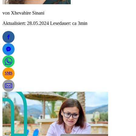
von
Xhevahire Sinani
Aktualisiert: 28.05.2024
Lesedauer: ca 3min
SMS