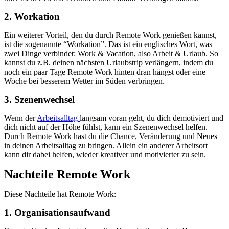
2. Workation
Ein weiterer Vorteil, den du durch Remote Work genießen kannst,
ist die sogenannte “Workation”. Das ist ein englisches Wort, was
zwei Dinge verbindet: Work & Vacation, also Arbeit & Urlaub. So
kannst du z.B. deinen nächsten Urlaubstrip verlängern, indem du
noch ein paar Tage Remote Work hinten dran hängst oder eine
Woche bei besserem Wetter im Süden verbringen.
3. Szenenwechsel
Wenn der
Arbeitsalltag
langsam voran geht, du dich demotiviert und
dich nicht auf der Höhe fühlst, kann ein Szenenwechsel helfen.
Durch Remote Work hast du die Chance, Veränderung und Neues
in deinen Arbeitsalltag zu bringen. Allein ein anderer Arbeitsort
kann dir dabei helfen, wieder kreativer und motivierter zu sein.
Nachteile Remote Work
Diese Nachteile hat Remote Work:
1. Organisationsaufwand