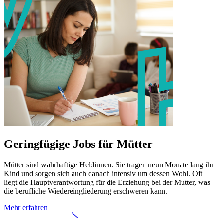
Geringfügige Jobs für Mütter
Mütter sind wahrhaftige Heldinnen. Sie tragen neun Monate lang ihr
Kind und sorgen sich auch danach intensiv um dessen Wohl. Oft
liegt die Hauptverantwortung für die Erziehung bei der Mutter, was
die berufliche Wiedereingliederung erschweren kann.
Mehr erfahren