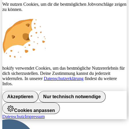
Wir nutzen Cookies, um dir die bestmöglichen Jobvorschläge zeigen
zu können.
hokify verwendet Cookies, um das bestmögliche Nutzererlebnis für
dich sicherzustellen. Deine Zustimmung kannst du jederzeit
widerrufen. In unserer
Datenschutzerklärung
findest du weitere
Infos.
Akzeptieren
Nur technisch notwendige
Cookies anpassen
Datenschutz
Impressum