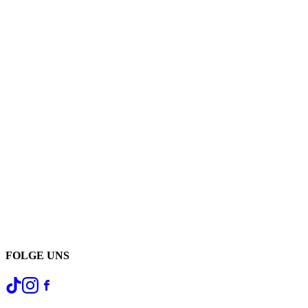
FOLGE UNS