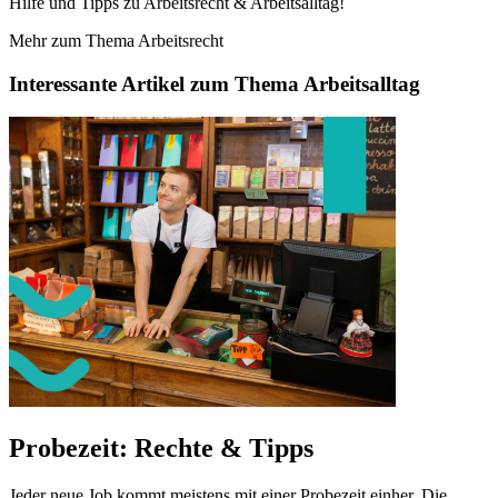
Hilfe und Tipps zu Arbeitsrecht & Arbeitsalltag!
Mehr zum Thema Arbeitsrecht
Interessante Artikel zum Thema Arbeitsalltag
Probezeit: Rechte & Tipps
Jeder neue Job kommt meistens mit einer Probezeit einher. Die