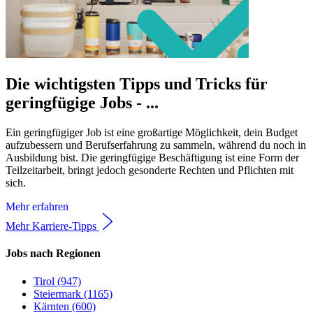
Die wichtigsten Tipps und Tricks für
geringfügige Jobs - ...
Ein geringfügiger Job ist eine großartige Möglichkeit, dein Budget
aufzubessern und Berufserfahrung zu sammeln, während du noch in
Ausbildung bist. Die geringfügige Beschäftigung ist eine Form der
Teilzeitarbeit, bringt jedoch gesonderte Rechten und Pflichten mit
sich.
Mehr erfahren
Mehr Karriere-Tipps
Jobs nach Regionen
Tirol (947)
Steiermark (1165)
Kärnten (600)