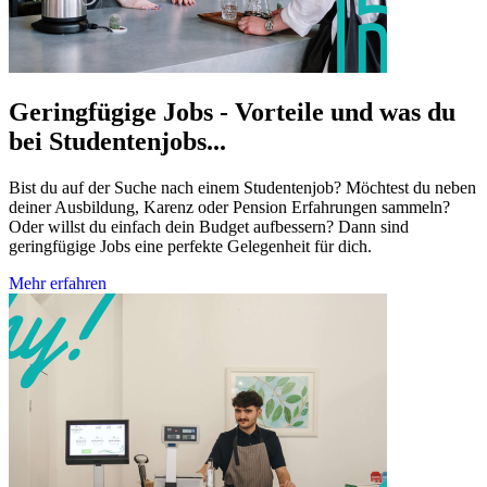
Geringfügige Jobs - Vorteile und was du
bei Studentenjobs...
Bist du auf der Suche nach einem Studentenjob? Möchtest du neben
deiner Ausbildung, Karenz oder Pension Erfahrungen sammeln?
Oder willst du einfach dein Budget aufbessern? Dann sind
geringfügige Jobs eine perfekte Gelegenheit für dich.
Mehr erfahren