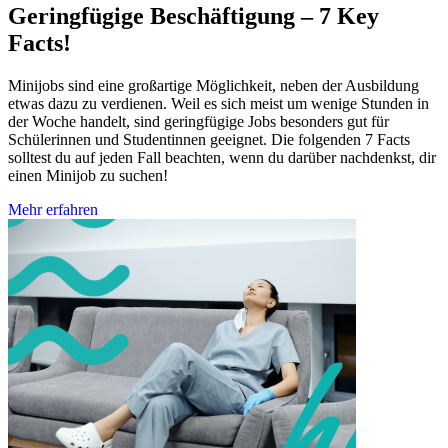
Geringfügige Beschäftigung – 7 Key
Facts!
Minijobs sind eine großartige Möglichkeit, neben der Ausbildung
etwas dazu zu verdienen. Weil es sich meist um wenige Stunden in
der Woche handelt, sind geringfügige Jobs besonders gut für
Schülerinnen und Studentinnen geeignet. Die folgenden 7 Facts
solltest du auf jeden Fall beachten, wenn du darüber nachdenkst, dir
einen Minijob zu suchen!
Mehr erfahren