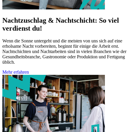
Nachtzuschlag & Nachtschicht: So viel
verdienst du!
Wenn die Sonne untergeht und die meisten von uns sich auf eine
erholsame Nacht vorbereiten, beginnt für einige die Arbeit erst.
Nachtschichten und Nachtarbeiten sind in vielen Branchen wie der
Gesundheitsbranche, Gastronomie oder Produktion und Fertigung
üblich.
Mehr erfahren