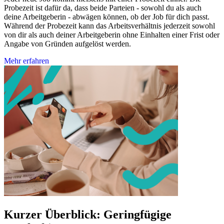
Probezeit ist dafür da, dass beide Parteien - sowohl du als auch
deine Arbeitgeberin - abwägen können, ob der Job für dich passt.
Während der Probezeit kann das Arbeitsverhältnis jederzeit sowohl
von dir als auch deiner Arbeitgeberin ohne Einhalten einer Frist oder
Angabe von Gründen aufgelöst werden.
Mehr erfahren
Kurzer Überblick: Geringfügige