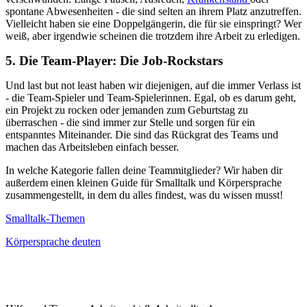
spontane Abwesenheiten - die sind selten an ihrem Platz anzutreffen.
Vielleicht haben sie eine Doppelgängerin, die für sie einspringt? Wer
weiß, aber irgendwie scheinen die trotzdem ihre Arbeit zu erledigen.
5. Die Team-Player: Die Job-Rockstars
Und last but not least haben wir diejenigen, auf die immer Verlass ist
- die Team-Spieler und Team-Spielerinnen. Egal, ob es darum geht,
ein Projekt zu rocken oder jemanden zum Geburtstag zu
überraschen - die sind immer zur Stelle und sorgen für ein
entspanntes Miteinander. Die sind das Rückgrat des Teams und
machen das Arbeitsleben einfach besser.
In welche Kategorie fallen deine Teammitglieder? Wir haben dir
außerdem einen kleinen Guide für Smalltalk und Körpersprache
zusammengestellt, in dem du alles findest, was du wissen musst!
Smalltalk-Themen
Körpersprache deuten