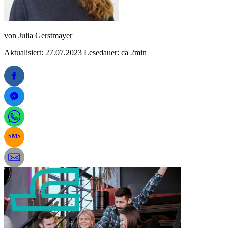
von
Julia Gerstmayer
Aktualisiert: 27.07.2023
Lesedauer: ca 2min
SMS