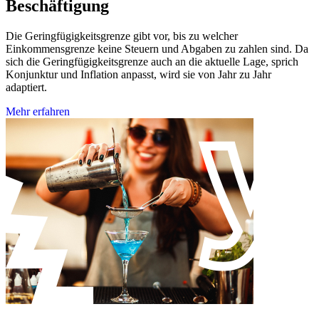
Beschäftigung
Die Geringfügigkeitsgrenze gibt vor, bis zu welcher
Einkommensgrenze keine Steuern und Abgaben zu zahlen sind. Da
sich die Geringfügigkeitsgrenze auch an die aktuelle Lage, sprich
Konjunktur und Inflation anpasst, wird sie von Jahr zu Jahr
adaptiert.
Mehr erfahren