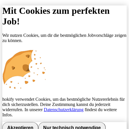
Mit Cookies zum perfekten
Job!
Wir nutzen Cookies, um dir die bestmöglichen Jobvorschläge zeigen
zu können.
hokify verwendet Cookies, um das bestmögliche Nutzererlebnis für
dich sicherzustellen. Deine Zustimmung kannst du jederzeit
widerrufen. In unserer
Datenschutzerklärung
findest du weitere
Infos.
Akzeptieren
Nur technisch notwendige