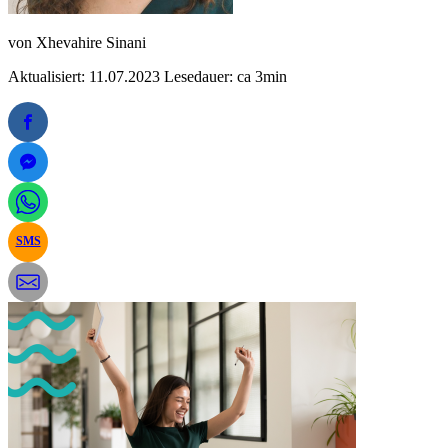
von
Xhevahire Sinani
Aktualisiert: 11.07.2023
Lesedauer: ca 3min
SMS