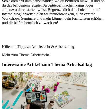
Setze dich erst damit auseinander, wo du beruflich hinwillst und ob
du das bei deinem jetzigen Arbeitgeber machen kannst oder
anderswo durchstarten willst. Begrenze dich dabei nicht nur auf
interne Möglichkeiten dich weiterzuentwickeln, auch externe
Workshops, Seminare und mehr können dein Fachwissen erhöhen
und dir helfen beruflich zu wachsen!
Hilfe und Tipps zu Arbeitsrecht & Arbeitsalltag!
Mehr zum Thema Arbeitsrecht
Interessante Artikel zum Thema Arbeitsalltag