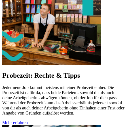
Probezeit: Rechte & Tipps
Jeder neue Job kommt meistens mit einer Probezeit einher. Die
Probezeit ist dafür da, dass beide Parteien - sowohl du als auch
deine Arbeitgeberin - abwägen können, ob der Job für dich passt.
Während der Probezeit kann das Arbeitsverhältnis jederzeit sowohl
von dir als auch deiner Arbeitgeberin ohne Einhalten einer Frist oder
Angabe von Gründen aufgelöst werden.
Mehr erfahren