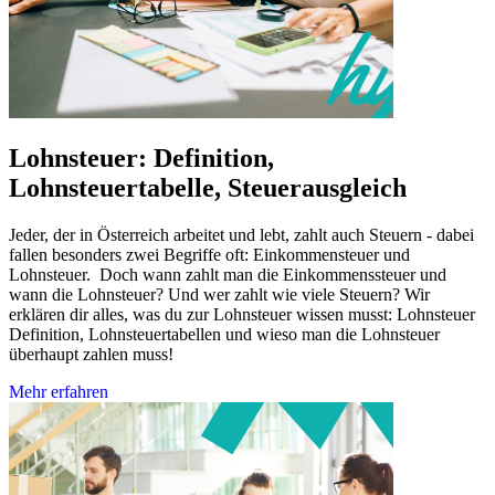
Lohnsteuer: Definition,
Lohnsteuertabelle, Steuerausgleich
Jeder, der in Österreich arbeitet und lebt, zahlt auch Steuern - dabei
fallen besonders zwei Begriffe oft: Einkommensteuer und
Lohnsteuer. Doch wann zahlt man die Einkommenssteuer und
wann die Lohnsteuer? Und wer zahlt wie viele Steuern? Wir
erklären dir alles, was du zur Lohnsteuer wissen musst: Lohnsteuer
Definition, Lohnsteuertabellen und wieso man die Lohnsteuer
überhaupt zahlen muss!
Mehr erfahren