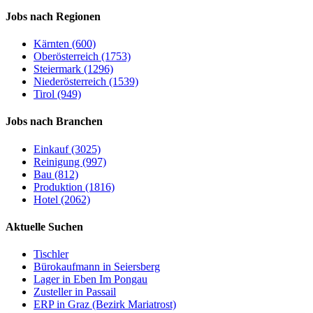
Jobs nach Regionen
Kärnten (600)
Oberösterreich (1753)
Steiermark (1296)
Niederösterreich (1539)
Tirol (949)
Jobs nach Branchen
Einkauf (3025)
Reinigung (997)
Bau (812)
Produktion (1816)
Hotel (2062)
Aktuelle Suchen
Tischler
Bürokaufmann in Seiersberg
Lager in Eben Im Pongau
Zusteller in Passail
ERP in Graz (Bezirk Mariatrost)