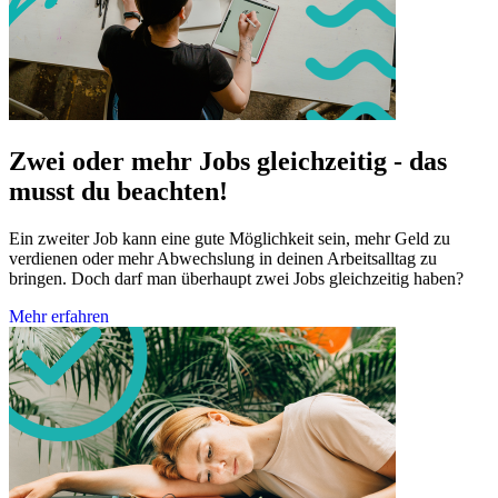
Zwei oder mehr Jobs gleichzeitig - das
musst du beachten!
Ein zweiter Job kann eine gute Möglichkeit sein, mehr Geld zu
verdienen oder mehr Abwechslung in deinen Arbeitsalltag zu
bringen. Doch darf man überhaupt zwei Jobs gleichzeitig haben?
Mehr erfahren