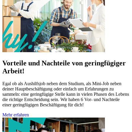
Vorteile und Nachteile von geringfügiger
Arbeit!
Egal ob als Aushilfsjob neben dem Studium, als Mini-Job neben
deiner Hauptbeschäftigung oder einfach um Erfahrungen zu
sammeln: eine geringfügige Stelle kann in vielen Phasen des Lebens
die richtige Entscheidung sein. Wir haben 6 Vor- und Nachteile
einer geringfügigen Beschäftigung für dich!
Mehr erfahren