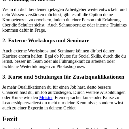
Wenn du dich bei deinem jetzigen Arbeitgeber weiterentwickeln und
dein Wissen verstärken möchtest, gibt es oft die Option deine
Kompetenzen zu erweitern, indem du einer Person mit Erfahrung
über die Schulter siehst . Auch Schnuppertage oder interne Trainings
kommen dafür in Frage.
2. Externe Workshops und Seminare
Auch externe Workshops und Seminare können dir bei deiner
Karriere enorm helfen. Egal ob Kurse für Social Skills, durch die du
lernst, besser im Team oder als Führungskraft zu arbeiten oder
fachliche Weiterbildungen zu Photoshop usw.
3. Kurse und Schulungen für Zusatzqualifikationen
Je mehr Qualifikationen du für einen Job hast, desto bessere
Chancen hast du, im Job aufzusteigen. Durch weitere Ausbildungen
oder Kurse wie den
Meister
, Fremdsprachenkurse oder Kurse zu
Leadership erweiterst du nicht nur deine Kenntnisse, sondern wirst
auch zu einer Expertin in deinem Gebiet.
Fazit