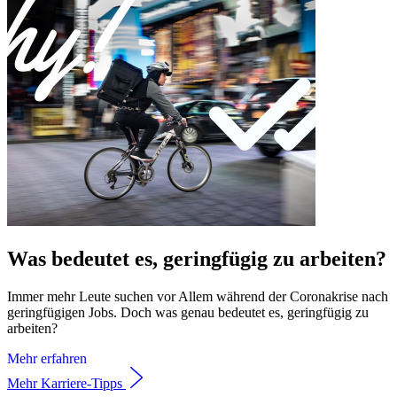
Was bedeutet es, geringfügig zu arbeiten?
Immer mehr Leute suchen vor Allem während der Coronakrise nach
geringfügigen Jobs. Doch was genau bedeutet es, geringfügig zu
arbeiten?
Mehr erfahren
Mehr Karriere-Tipps