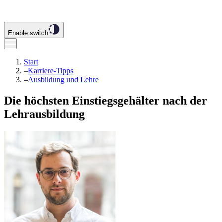
Enable switch
Start
–
Karriere-Tipps
–
Ausbildung und Lehre
Die höchsten Einstiegsgehälter nach der
Lehrausbildung