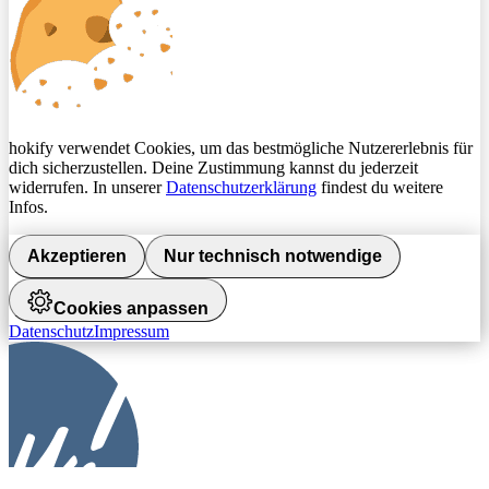
hokify verwendet Cookies, um das bestmögliche Nutzererlebnis für
dich sicherzustellen. Deine Zustimmung kannst du jederzeit
widerrufen. In unserer
Datenschutzerklärung
findest du weitere
Infos.
Akzeptieren
Nur technisch notwendige
Cookies anpassen
Datenschutz
Impressum