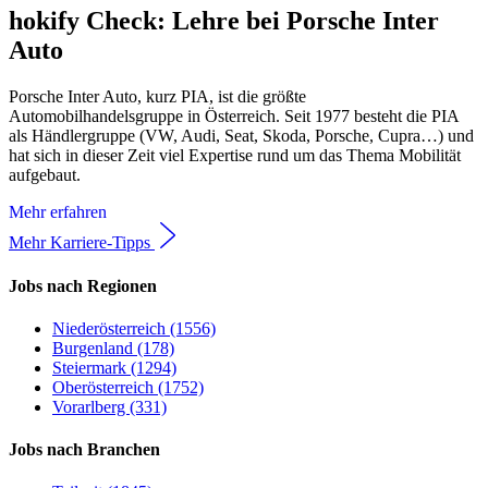
hokify Check: Lehre bei Porsche Inter
Auto
Porsche Inter Auto, kurz PIA, ist die größte
Automobilhandelsgruppe in Österreich. Seit 1977 besteht die PIA
als Händlergruppe (VW, Audi, Seat, Skoda, Porsche, Cupra…) und
hat sich in dieser Zeit viel Expertise rund um das Thema Mobilität
aufgebaut.
Mehr erfahren
Mehr Karriere-Tipps
Jobs nach Regionen
Niederösterreich (1556)
Burgenland (178)
Steiermark (1294)
Oberösterreich (1752)
Vorarlberg (331)
Jobs nach Branchen