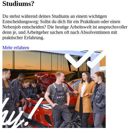
Studiums?
Du stehst während deines Studiums an einem wichtigen
Entscheidungsweg: Sollst du dich für ein Praktikum oder einen
Nebenjob entscheiden? Die heutige Arbeitswelt ist anspruchsvoller
denn je, und Arbeitgeber suchen oft nach Absolventinnen mit
praktischer Erfahrung.
Mehr erfahren