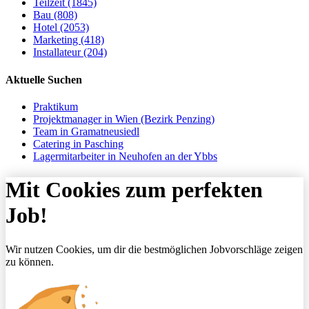
Teilzeit (1845)
Bau (808)
Hotel (2053)
Marketing (418)
Installateur (204)
Aktuelle Suchen
Praktikum
Projektmanager in Wien (Bezirk Penzing)
Team in Gramatneusiedl
Catering in Pasching
Lagermitarbeiter in Neuhofen an der Ybbs
Mit Cookies zum perfekten
Job!
Wir nutzen Cookies, um dir die bestmöglichen Jobvorschläge zeigen
zu können.