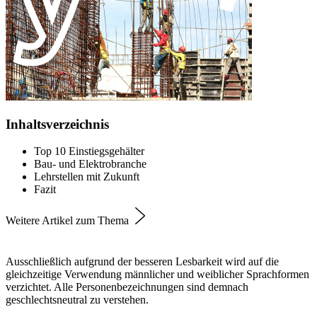
Inhaltsverzeichnis
Top 10 Einstiegsgehälter
Bau- und Elektrobranche
Lehrstellen mit Zukunft
Fazit
Weitere Artikel zum Thema
Ausschließlich aufgrund der besseren Lesbarkeit wird auf die
gleichzeitige Verwendung männlicher und weiblicher Sprachformen
verzichtet. Alle Personenbezeichnungen sind demnach
geschlechtsneutral zu verstehen.