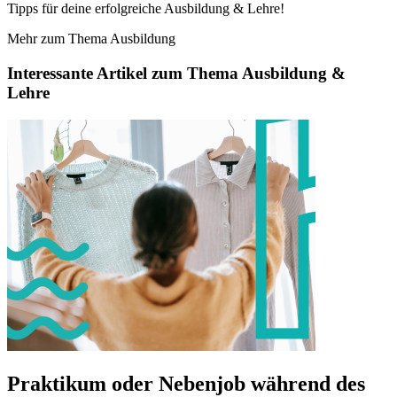
Tipps für deine erfolgreiche Ausbildung & Lehre!
Mehr zum Thema Ausbildung
Interessante Artikel zum Thema Ausbildung &
Lehre
Praktikum oder Nebenjob während des