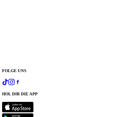
FOLGE UNS
HOL DIR DIE APP